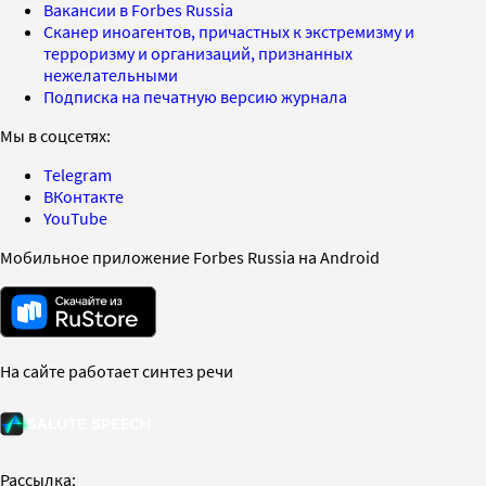
Вакансии в Forbes Russia
Сканер иноагентов, причастных к экстремизму и
терроризму и организаций, признанных
нежелательными
Подписка на печатную версию журнала
Мы в соцсетях:
Telegram
ВКонтакте
YouTube
Мобильное приложение Forbes Russia на Android
На сайте работает синтез речи
Рассылка: