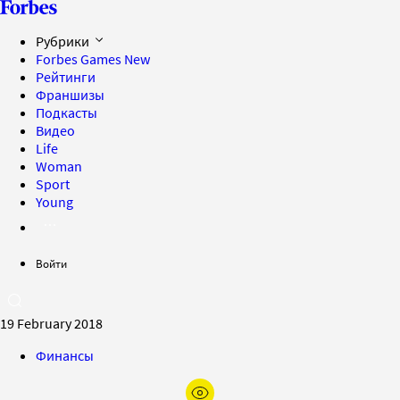
Рубрики
Forbes Games
New
Рейтинги
Франшизы
Подкасты
Видео
Life
Woman
Sport
Young
Войти
19 February 2018
Финансы