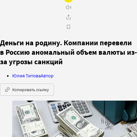
Деньги на родину. Компании перевели
в Россию аномальный объем валюты из-
за угрозы санкций
Юлия Титова
Автор
Копировать ссылку