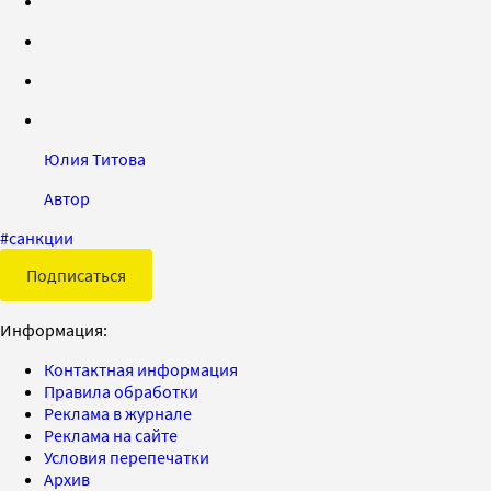
Юлия Титова
Автор
#
санкции
Подписаться
Информация:
Контактная информация
Правила обработки
Реклама в журнале
Реклама на сайте
Условия перепечатки
Архив