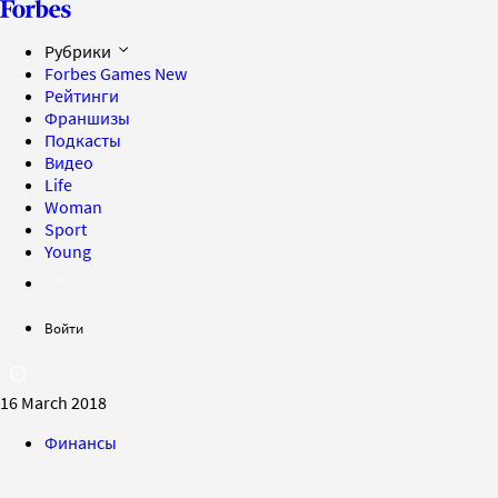
Рубрики
Forbes Games
New
Рейтинги
Франшизы
Подкасты
Видео
Life
Woman
Sport
Young
Войти
16 March 2018
Финансы