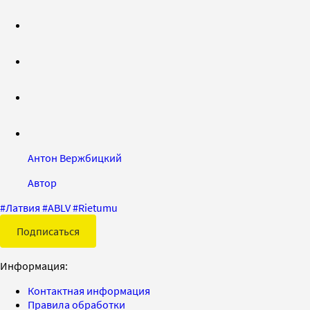
Антон Вержбицкий
Автор
#
Латвия
#
ABLV
#
Rietumu
Подписаться
Информация:
Контактная информация
Правила обработки