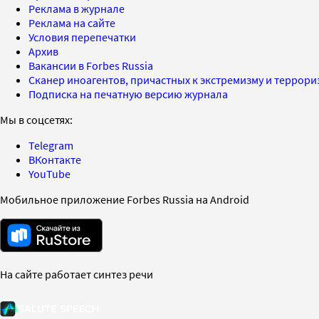
Реклама в журнале
Реклама на сайте
Условия перепечатки
Архив
Вакансии в Forbes Russia
Сканер иноагентов, причастных к экстремизму и террор
Подписка на печатную версию журнала
Мы в соцсетях:
Telegram
ВКонтакте
YouTube
Мобильное приложение Forbes Russia на Android
На сайте работает синтез речи