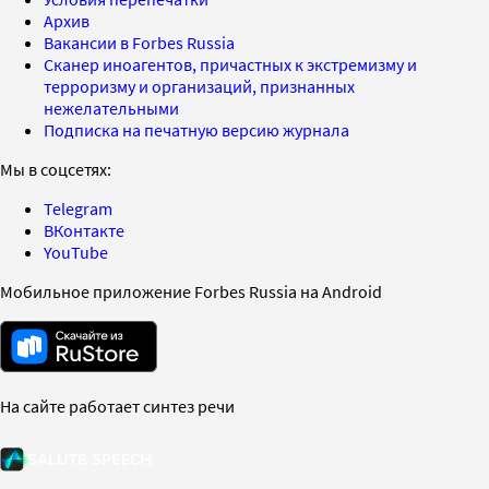
Архив
Вакансии в Forbes Russia
Сканер иноагентов, причастных к экстремизму и
терроризму и организаций, признанных
нежелательными
Подписка на печатную версию журнала
Мы в соцсетях:
Telegram
ВКонтакте
YouTube
Мобильное приложение Forbes Russia на Android
На сайте работает синтез речи