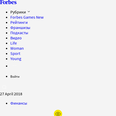
Рубрики
Forbes Games
New
Рейтинги
Франшизы
Подкасты
Видео
Life
Woman
Sport
Young
Войти
27 April 2018
Финансы