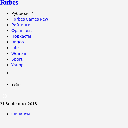
Рубрики
Forbes Games
New
Рейтинги
Франшизы
Подкасты
Видео
Life
Woman
Sport
Young
Войти
21 September 2018
Финансы