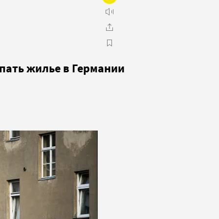
пать жилье в Германии