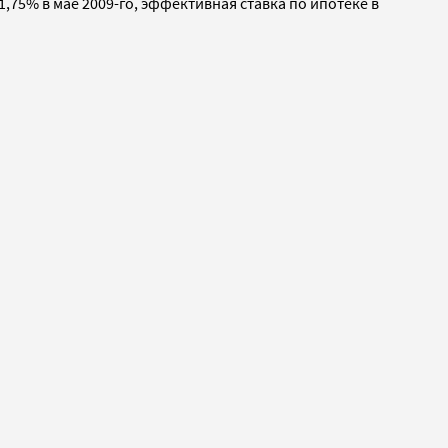
1,75% в мае 2009-го, эффективная ставка по ипотеке в