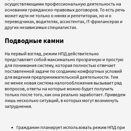
осуществляющими профессиональную деятельность на
основании гражданско-правовых договоров. То есть речь
может идти не только о нянях и репетиторах, но и о
переводчиках, водителях, ассистентах, IТ-фрилансерах и
других независимых специалистах.
Подводные камни
На первый взгляд, режим НПД действительно
представляет собой максимально прозрачную и простую
для понимания систему, которая полностью отвечает
поставленной задаче по созданию комфортных условий
для ведения предпринимательской деятельности. Тем
не менее новая система налогообложения вызывает ряд
вопросов, ответы на которые можно будет получить
только после того, как она реально заработает. Приведем
лишь несколько ситуаций, в которых могут возникнуть
затруднения.
Гражданин планирует использовать режим НПД при