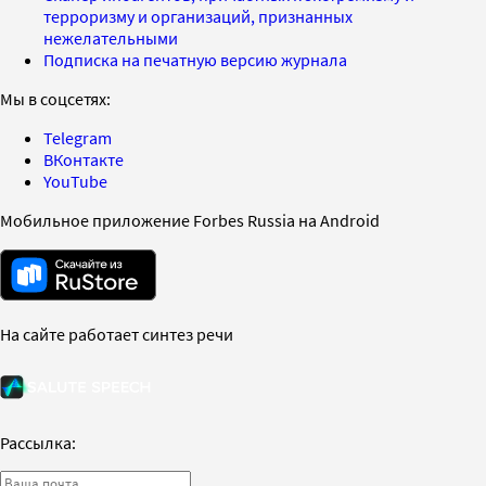
терроризму и организаций, признанных
нежелательными
Подписка на печатную версию журнала
Мы в соцсетях:
Telegram
ВКонтакте
YouTube
Мобильное приложение Forbes Russia на Android
На сайте работает синтез речи
Рассылка: