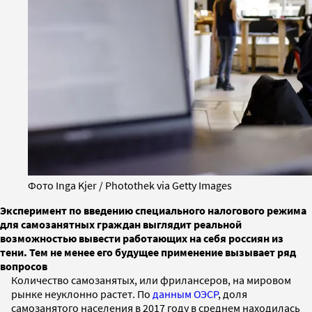
Фото Inga Kjer / Photothek via Getty Images
Эксперимент по введению специального налогового режима
для самозанятных граждан выглядит реальной
возможностью вывести работающих на себя россиян из
тени. Тем не менее его будущее применение вызывает ряд
вопросов
Количество самозанятых, или фрилансеров, на мировом
рынке неуклонно растет. По
данным ОЭСР
, доля
самозанятого населения в 2017 году в среднем находилась