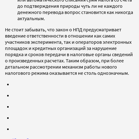
до подтверждения природы чуть ли не каждого
денежного перевода вопрос становится как никогда
актуальным.
Не стоит забывать, что закон о НПД предусматривает
введение ответственности в отношении как самих
участников эксперимента, так и операторов электронных
площадок и кредитных организаций за нарушение
порядка и сроков передачи в налоговые органы сведений
о произведенных расчетах. Таким образом, при более
детальном рассмотрении механизм работы нового
налогового режима оказывается не столь однозначным.