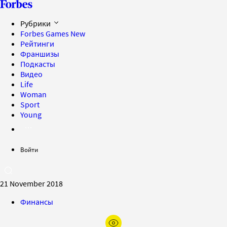
Рубрики
Forbes Games
New
Рейтинги
Франшизы
Подкасты
Видео
Life
Woman
Sport
Young
Войти
21 November 2018
Финансы