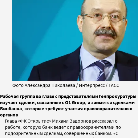
Фото Александра Николаева / Интерпресс / ТАСС
Рабочая группа во главе с представителями Генпрокуратуры
изучает сделки, связанные с О1 Group, и займется сделками
Бинбанка, которые требуют участия правоохранительных
органов
Глава «ФК Открытие» Михаил Задорнов рассказал о
работе, которую банк ведет с правоохранителями по
подозрительным сделкам, совершенных банком. «С