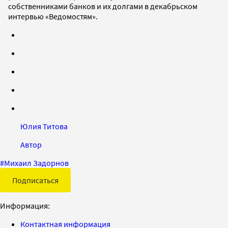
собственниками банков и их долгами в декабрьском
интервью «Ведомостям».
Юлия Титова
Автор
#
Михаил Задорнов
Подписаться
Информация:
Контактная информация