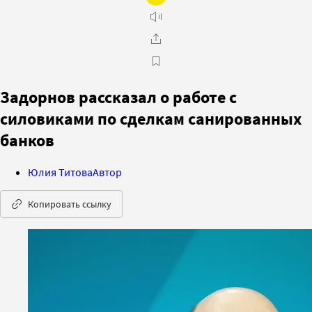
Задорнов рассказал о работе с
силовиками по сделкам санированных
банков
Юлия Титова
Автор
Копировать ссылку