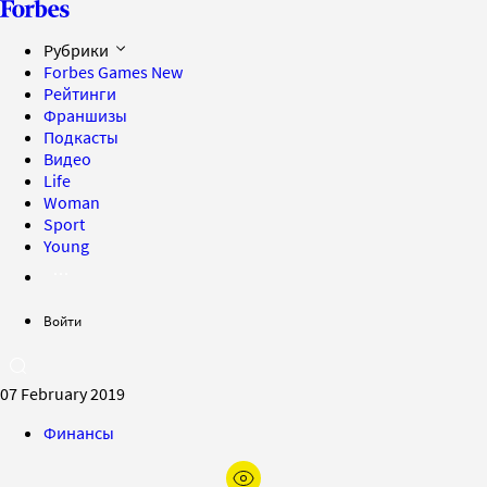
Рубрики
Forbes Games
New
Рейтинги
Франшизы
Подкасты
Видео
Life
Woman
Sport
Young
Войти
07 February 2019
Финансы