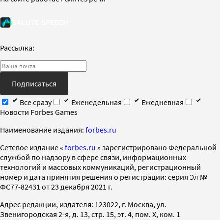
Рассылка:
Подписаться
Все сразу
Еженедельная
Ежедневная
Новости Forbes Games
Наименование издания:
forbes.ru
Cетевое издание «
forbes.ru
» зарегистрировано Федеральной
службой по надзору в сфере связи, информационных
технологий и массовых коммуникаций, регистрационный
номер и дата принятия решения о регистрации: серия Эл №
ФС77-82431 от 23 декабря 2021 г.
Адрес редакции, издателя: 123022, г. Москва, ул.
Звенигородская 2-я, д. 13, стр. 15, эт. 4, пом. X, ком. 1