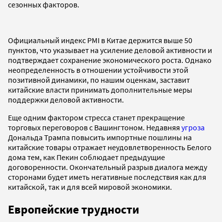
сезонных факторов.
Официальный индекс PMI в Китае держится выше 50
пунктов, что указывает на усиление деловой активности и
подтверждает сохранение экономического роста. Однако
неопределенность в отношении устойчивости этой
позитивной динамики, по нашим оценкам, заставит
китайские власти принимать дополнительные меры
поддержки деловой активности.
Еще одним фактором стресса станет прекращение
торговых переговоров с Вашингтоном. Недавняя
угроза
Дональда Трампа повысить импортные пошлины на
китайские товары отражает неудовлетворенность Белого
дома тем, как Пекин соблюдает предыдущие
договоренности. Окончательный разрыв диалога между
сторонами будет иметь негативные последствия как для
китайской, так и для всей мировой экономики.
Европейские трудности