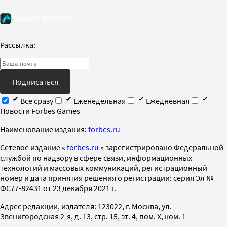
Рассылка:
Подписаться
Все сразу
Еженедельная
Ежедневная
Новости Forbes Games
Наименование издания:
forbes.ru
Cетевое издание «
forbes.ru
» зарегистрировано Федеральной
службой по надзору в сфере связи, информационных
технологий и массовых коммуникаций, регистрационный
номер и дата принятия решения о регистрации: серия Эл №
ФС77-82431 от 23 декабря 2021 г.
Адрес редакции, издателя: 123022, г. Москва, ул.
Звенигородская 2-я, д. 13, стр. 15, эт. 4, пом. X, ком. 1