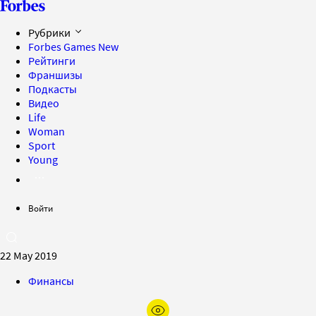
Рубрики
Forbes Games
New
Рейтинги
Франшизы
Подкасты
Видео
Life
Woman
Sport
Young
Войти
22 May 2019
Финансы