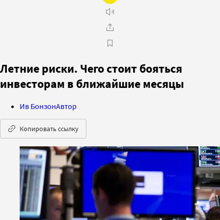
Летние риски. Чего стоит бояться
инвесторам в ближайшие месяцы
Ив Бонзон
Автор
Копировать ссылку