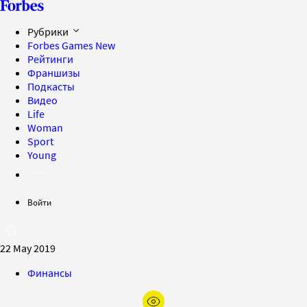
Рубрики
Forbes Games
New
Рейтинги
Франшизы
Подкасты
Видео
Life
Woman
Sport
Young
Войти
22 May 2019
Финансы