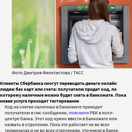
Фото Дмитрия Феоктистова / ТАСС
Клиенты Сбербанка смогут переводить деньги онлайн
людям без карт или счета: получателю придет код, по
которому наличные можно будет снять в банкомате. Пока
новая услуга проходит тестирование
Код на снятие наличных в банкомате приходит
получателю в смс-сообщении,
пояснили
РБК в колл-
центре банка. Этот код нужно ввести в банкомате или
назвать в отделении. Пока это работает не во всех
терминалах и не во всех отделениях, уточнили в банке.