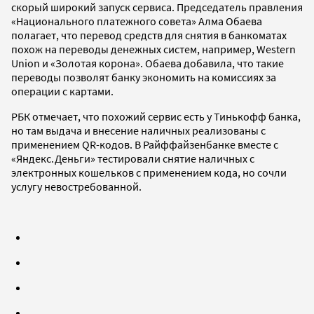
скорый широкий запуск сервиса. Председатель правления
«Национального платежного совета» Алма Обаева
полагает, что перевод средств для снятия в банкоматах
похож на переводы денежных систем, например, Western
Union и «Золотая корона». Обаева добавила, что такие
переводы позволят банку экономить на комиссиях за
операции с картами.
РБК отмечает, что похожий сервис есть у Тинькофф банка,
но там выдача и внесение наличных реализованы с
применением QR-кодов. В Райффайзенбанке вместе с
«Яндекс.Деньги» тестировали снятие наличных с
электронных кошельков с применением кода, но сочли
услугу невостребованной.