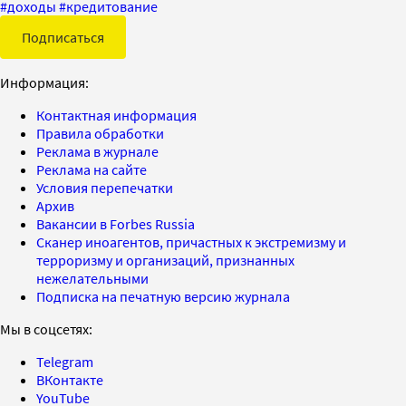
#
доходы
#
кредитование
Подписаться
Информация:
Контактная информация
Правила обработки
Реклама в журнале
Реклама на сайте
Условия перепечатки
Архив
Вакансии в Forbes Russia
Сканер иноагентов, причастных к экстремизму и
терроризму и организаций, признанных
нежелательными
Подписка на печатную версию журнала
Мы в соцсетях:
Telegram
ВКонтакте
YouTube