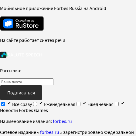
Мобильное приложение Forbes Russia на Android
На сайте работает синтез речи
Рассылка:
Подписаться
Все сразу
Еженедельная
Ежедневная
Новости Forbes Games
Наименование издания:
forbes.ru
Cетевое издание «
forbes.ru
» зарегистрировано Федеральной