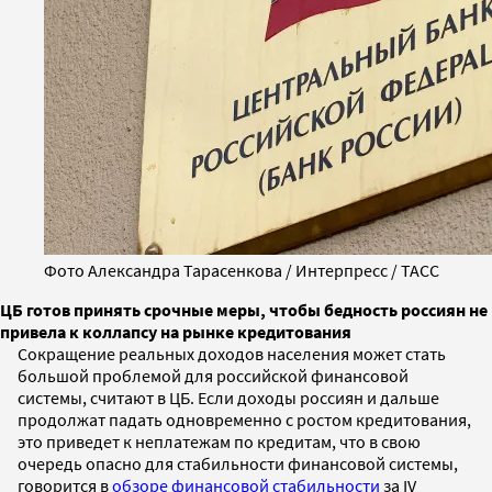
Фото Александра Тарасенкова / Интерпресс / ТАСС
ЦБ готов принять срочные меры, чтобы бедность россиян не
привела к коллапсу на рынке кредитования
Сокращение реальных доходов населения может стать
большой проблемой для российской финансовой
системы, считают в ЦБ. Если доходы россиян и дальше
продолжат падать одновременно с ростом кредитования,
это приведет к неплатежам по кредитам, что в свою
очередь опасно для стабильности финансовой системы,
говорится в
обзоре финансовой стабильности
за IV