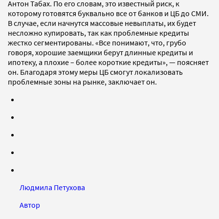
Антон Табах. По его словам, это известный риск, к
которому готовятся буквально все от банков и ЦБ до СМИ.
В случае, если начнутся массовые невыплаты, их будет
несложно купировать, так как проблемные кредиты
жестко сегментированы. «Все понимают, что, грубо
говоря, хорошие заемщики берут длинные кредиты и
ипотеку, а плохие – более короткие кредиты», — поясняет
он. Благодаря этому меры ЦБ смогут локализовать
проблемные зоны на рынке, заключает он.
Людмила Петухова
Автор