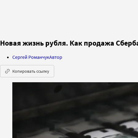
Новая жизнь рубля. Как продажа Сберб
Сергей Романчук
Автор
Копировать ссылку