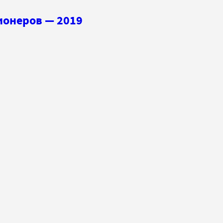
ионеров — 2019