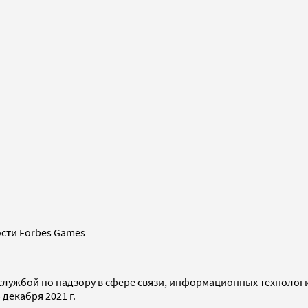
сти Forbes Games
службой по надзору в сфере связи, информационных технолог
декабря 2021 г.