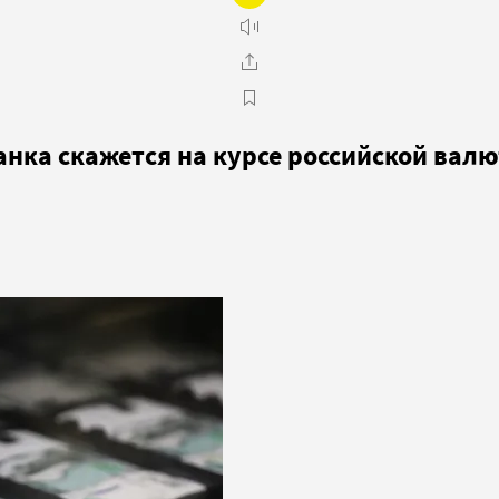
анка скажется на курсе российской вал