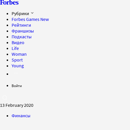
Рубрики
Forbes Games
New
Рейтинги
Франшизы
Подкасты
Видео
Life
Woman
Sport
Young
Войти
13 February 2020
Финансы