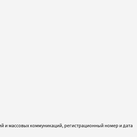
ий и массовых коммуникаций, регистрационный номер и дата