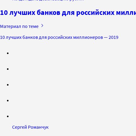
10 лучших банков для российских милл
Материал по теме
10 лучших банков для российских миллионеров — 2019
Сергей Романчук