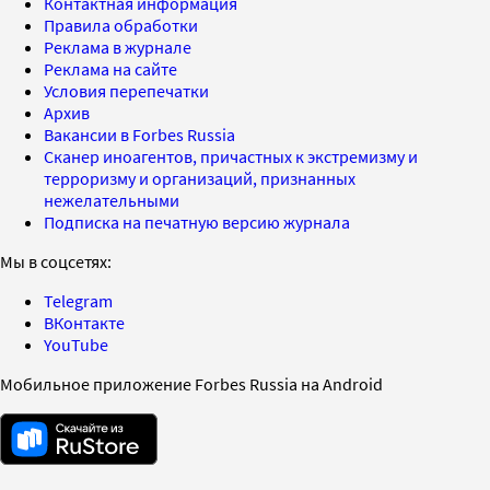
Контактная информация
Правила обработки
Реклама в журнале
Реклама на сайте
Условия перепечатки
Архив
Вакансии в Forbes Russia
Сканер иноагентов, причастных к экстремизму и
терроризму и организаций, признанных
нежелательными
Подписка на печатную версию журнала
Мы в соцсетях:
Telegram
ВКонтакте
YouTube
Мобильное приложение Forbes Russia на Android