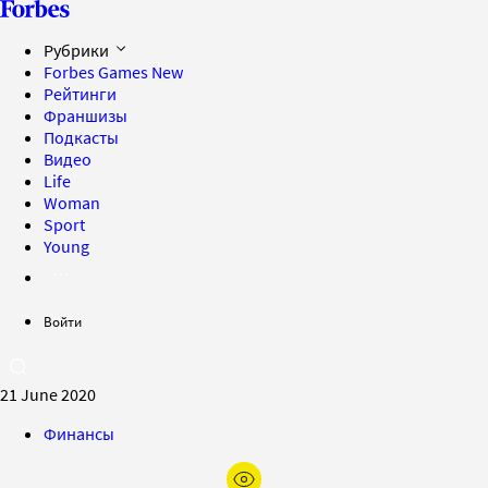
Рубрики
Forbes Games
New
Рейтинги
Франшизы
Подкасты
Видео
Life
Woman
Sport
Young
Войти
21 June 2020
Финансы