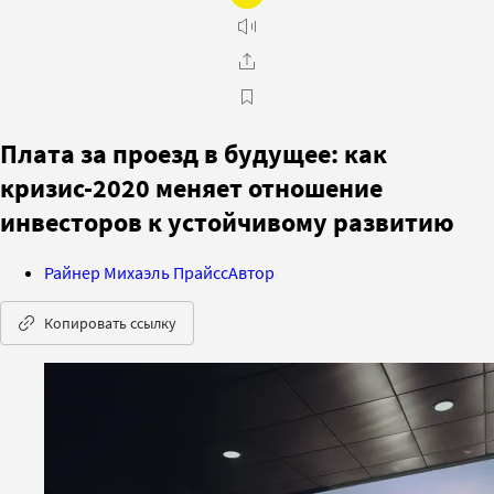
Плата за проезд в будущее: как
кризис-2020 меняет отношение
инвесторов к устойчивому развитию
Райнер Михаэль Прайсс
Автор
Копировать ссылку