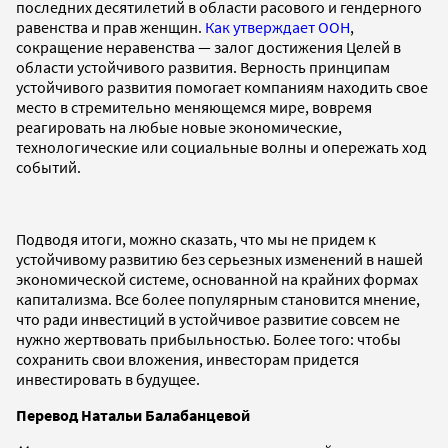
последних десятилетий в области расового и гендерного
равенства и прав женщин.
Как утверждает ООН
,
сокращение неравенства — залог достижения Целей в
области устойчивого развития. Верность принципам
устойчивого развития помогает компаниям находить свое
место в стремительно меняющемся мире, вовремя
реагировать на любые новые экономические,
технологические или социальные волны и опережать ход
событий.
Подводя итоги, можно сказать, что мы не придем к
устойчивому развитию без серьезных изменений в нашей
экономической системе, основанной на крайних формах
капитализма. Все более популярным становится мнение,
что ради инвестиций в устойчивое развитие совсем не
нужно жертвовать прибыльностью. Более того: чтобы
сохранить свои вложения, инвесторам придется
инвестировать в будущее.
Перевод Натальи Балабанцевой