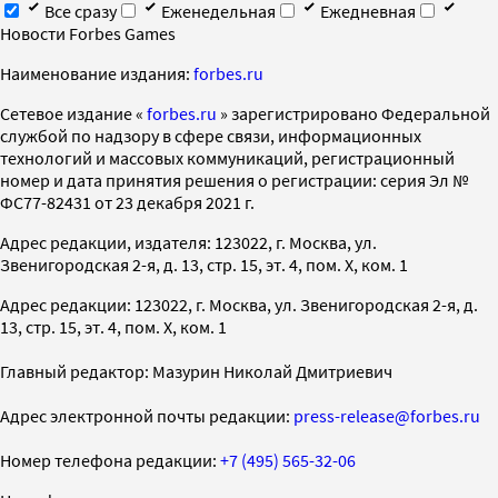
Все сразу
Еженедельная
Ежедневная
Новости Forbes Games
Наименование издания:
forbes.ru
Cетевое издание «
forbes.ru
» зарегистрировано Федеральной
службой по надзору в сфере связи, информационных
технологий и массовых коммуникаций, регистрационный
номер и дата принятия решения о регистрации: серия Эл №
ФС77-82431 от 23 декабря 2021 г.
Адрес редакции, издателя: 123022, г. Москва, ул.
Звенигородская 2-я, д. 13, стр. 15, эт. 4, пом. X, ком. 1
Адрес редакции: 123022, г. Москва, ул. Звенигородская 2-я, д.
13, стр. 15, эт. 4, пом. X, ком. 1
Главный редактор: Мазурин Николай Дмитриевич
Адрес электронной почты редакции:
press-release@forbes.ru
Номер телефона редакции:
+7 (495) 565-32-06