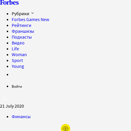
Рубрики
Forbes Games
New
Рейтинги
Франшизы
Подкасты
Видео
Life
Woman
Sport
Young
Войти
21 July 2020
Финансы