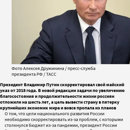
Фото Алексея Дружинина / пресс-служба
президента РФ / ТАСС
Президент Владимир Путин скорректировал свой майский
указ от 2018 года. В новой редакции задачи по увеличению
благосостояния и продолжительности жизни россиян
отложили на шесть лет, а цель вывести страну в пятерку
крупнейших экономик мира и вовсе пропала из планов
О том, что цели национального развития России
необходимо скорректировать из-за проблем, с которыми
столкнулся бюджет из-за пандемии, президент России