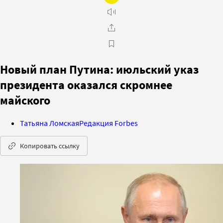
Новый план Путина: июльский указ
президента оказался скромнее
майского
Татьяна Ломская
Редакция Forbes
Копировать ссылку