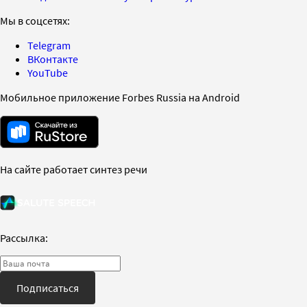
Мы в соцсетях:
Telegram
ВКонтакте
YouTube
Мобильное приложение Forbes Russia на Android
На сайте работает синтез речи
Рассылка:
Подписаться