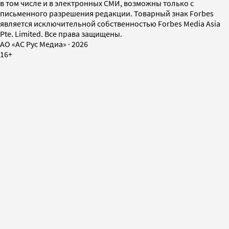
в том числе и в электронных СМИ, возможны только с
письменного разрешения редакции. Товарный знак Forbes
является исключительной собственностью Forbes Media Asia
Pte. Limited. Все права защищены.
AO «АС Рус Медиа»
·
2026
16+