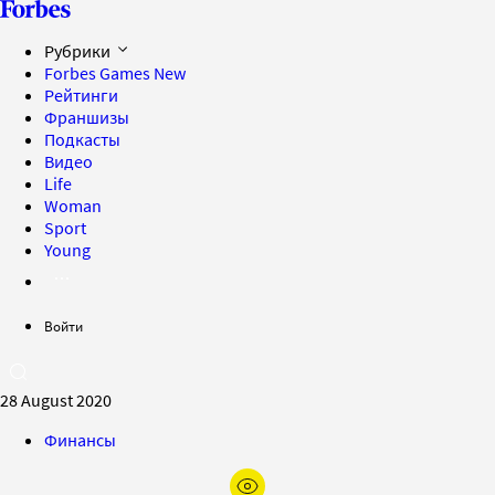
Рубрики
Forbes Games
New
Рейтинги
Франшизы
Подкасты
Видео
Life
Woman
Sport
Young
Войти
28 August 2020
Финансы