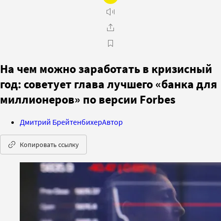
На чем можно заработать в кризисный
год: советует глава лучшего «банка для
миллионеров» по версии Forbes
Дмитрий Брейтенбихер
Автор
Копировать ссылку