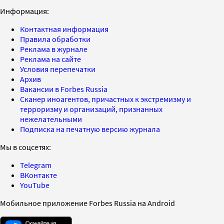
Информация:
Контактная информация
Правила обработки
Реклама в журнале
Реклама на сайте
Условия перепечатки
Архив
Вакансии в Forbes Russia
Сканер иноагентов, причастных к экстремизму и
терроризму и организаций, признанных
нежелательными
Подписка на печатную версию журнала
Мы в соцсетях:
Telegram
ВКонтакте
YouTube
Мобильное приложение Forbes Russia на Android