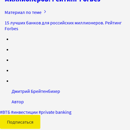
Материал по теме
15 лучших банков для российских миллионеров. Рейтинг
Forbes
Дмитрий Брейтенбихер
Автор
#
ВТБ
#
инвестиции
#
private banking
Подписаться