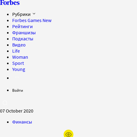
Рубрики
Forbes Games
New
Рейтинги
Франшизы
Подкасты
Видео
Life
Woman
Sport
Young
Войти
07 October 2020
Финансы