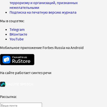
терроризму и организаций, признанных
нежелательными
Подписка на печатную версию журнала
Мы в соцсетях:
Telegram
ВКонтакте
YouTube
Мобильное приложение Forbes Russia на Android
На сайте работает синтез речи
Рассылка: