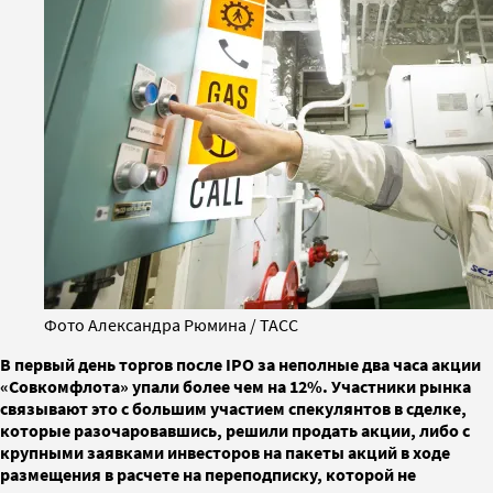
Фото Александра Рюмина / ТАСС
В первый день торгов после IPO за неполные два часа акции
«Совкомфлота» упали более чем на 12%. Участники рынка
связывают это с большим участием спекулянтов в сделке,
которые разочаровавшись, решили продать акции, либо с
крупными заявками инвесторов на пакеты акций в ходе
размещения в расчете на переподписку, которой не