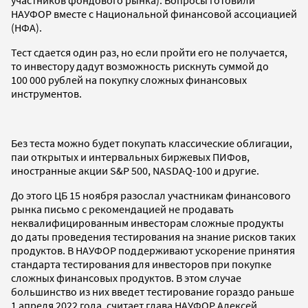
НАУФОР вместе с Национальной финансовой ассоциацией
(НФА).
Тест сдается один раз, но если пройти его не получается,
то инвестору дадут возможность рискнуть суммой до
100 000 рублей на покупку сложных финансовых
инструментов.
Без теста можно будет покупать классические облигации,
паи открытых и интервальных биржевых ПИФов,
иностранные акции S&P 500, NASDAQ-100 и другие.
До этого ЦБ 15 ноября разослал участникам финансового
рынка письмо с рекомендацией не продавать
неквалифицированным инвесторам сложные продукты
до даты проведения тестирования на знание рисков таких
продуктов. В НАУФОР поддерживают ускорение принятия
стандарта тестирования для инвесторов при покупке
сложных финансовых продуктов. В этом случае
большинство из них введет тестирование гораздо раньше
1 апреля 2022 года, считает глава НАУФОР Алексей