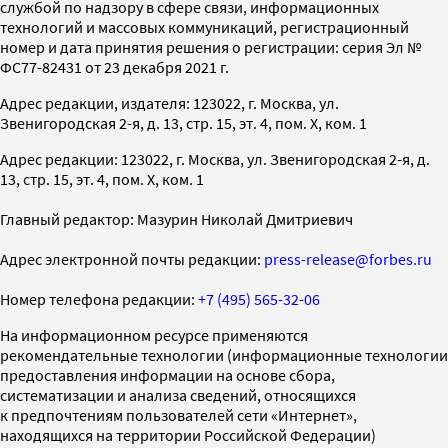
службой по надзору в сфере связи, информационных
технологий и массовых коммуникаций, регистрационный
номер и дата принятия решения о регистрации: серия Эл №
ФС77-82431 от 23 декабря 2021 г.
Адрес редакции, издателя: 123022, г. Москва, ул.
Звенигородская 2-я, д. 13, стр. 15, эт. 4, пом. X, ком. 1
Адрес редакции: 123022, г. Москва, ул. Звенигородская 2-я, д.
13, стр. 15, эт. 4, пом. X, ком. 1
Главный редактор: Мазурин Николай Дмитриевич
Адрес электронной почты редакции:
press-release@forbes.ru
Номер телефона редакции:
+7 (495) 565-32-06
На информационном ресурсе применяются
рекомендательные технологии (информационные технологии
предоставления информации на основе сбора,
систематизации и анализа сведений, относящихся
к предпочтениям пользователей сети «Интернет»,
находящихся на территории Российской Федерации)