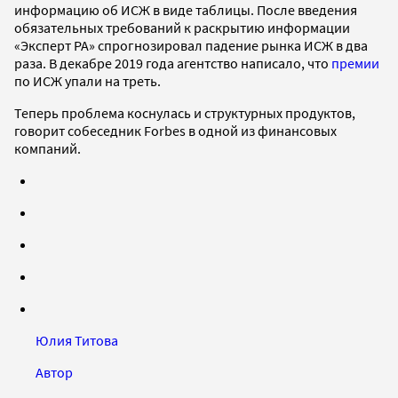
информацию об ИСЖ в виде таблицы. После введения
обязательных требований к раскрытию информации
«Эксперт РА» спрогнозировал падение рынка ИСЖ в два
раза. В декабре 2019 года агентство написало, что
премии
по ИСЖ упали на треть.
Теперь проблема коснулась и структурных продуктов,
говорит собеседник Forbes в одной из финансовых
компаний.
Юлия Титова
Автор