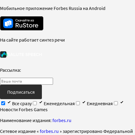
Мобильное приложение Forbes Russia на Android
На сайте работает синтез речи
Рассылка:
Подписаться
Все сразу
Еженедельная
Ежедневная
Новости Forbes Games
Наименование издания:
forbes.ru
Cетевое издание «
forbes.ru
» зарегистрировано Федеральной