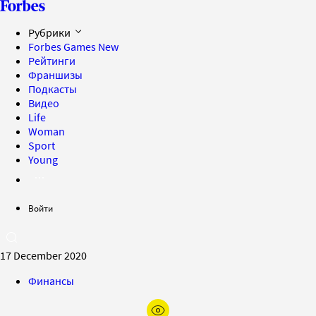
Рубрики
Forbes Games
New
Рейтинги
Франшизы
Подкасты
Видео
Life
Woman
Sport
Young
Войти
17 December 2020
Финансы