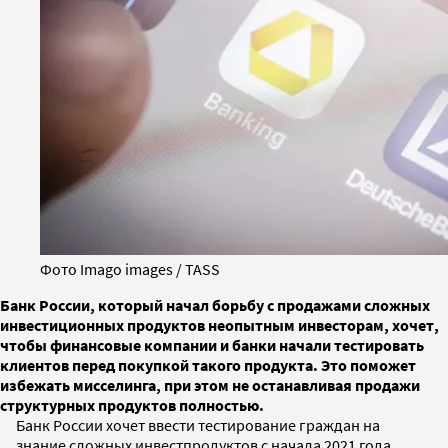
Фото Imago images / TASS
Банк России, который начал борьбу с продажами сложных
инвестиционных продуктов неопытным инвесторам, хочет,
чтобы финансовые компании и банки начали тестировать
клиентов перед покупкой такого продукта. Это поможет
избежать мисселинга, при этом не останавливая продажи
структурных продуктов полностью.
Банк России хочет ввести тестирование граждан на
знание сложных инвестпродуктов с начала 2021 года.