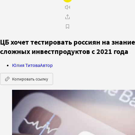
ЦБ хочет тестировать россиян на знание
сложных инвестпродуктов с 2021 года
Юлия Титова
Автор
Копировать ссылку