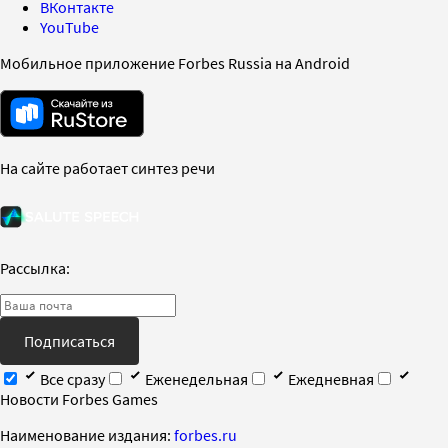
ВКонтакте
YouTube
Мобильное приложение Forbes Russia на Android
На сайте работает синтез речи
Рассылка:
Подписаться
Все сразу
Еженедельная
Ежедневная
Новости Forbes Games
Наименование издания:
forbes.ru