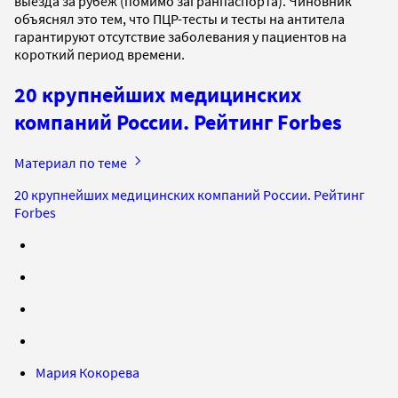
выезда за рубеж (помимо загранпаспорта). Чиновник
объяснял это тем, что ПЦР-тесты и тесты на антитела
гарантируют отсутствие заболевания у пациентов на
короткий период времени.
20 крупнейших медицинских
компаний России. Рейтинг Forbes
Материал по теме
20 крупнейших медицинских компаний России. Рейтинг
Forbes
Мария Кокорева