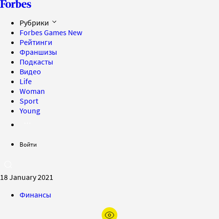
Рубрики
Forbes Games
New
Рейтинги
Франшизы
Подкасты
Видео
Life
Woman
Sport
Young
Войти
18 January 2021
Финансы