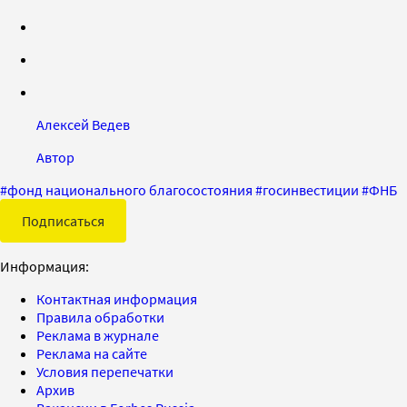
Алексей Ведев
Автор
#
фонд национального благосостояния
#
госинвестиции
#
ФНБ
Подписаться
Информация:
Контактная информация
Правила обработки
Реклама в журнале
Реклама на сайте
Условия перепечатки
Архив