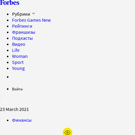
Рубрики
Forbes Games
New
Рейтинги
Франшизы
Подкасты
Видео
Life
Woman
Sport
Young
Войти
23 March 2021
Финансы