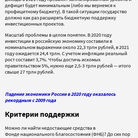
дефицит будет минимальным (либо мы вернемся к
профицитному бюджету). В такой ситуации государство
должно как раз расширять бюджетную поддержку
инвестиционных проектов.
Масштаб проблемы в целом понятен. В 2020 году
инвестиции в российскую экономику составили в
номинальном выражении около 22,3 трлн рублей, в 2021
году ожидается 24,4 трлн. С учетом инфляции реальный
рост составит 3,7%. Чтобы достичь искомых
правительством 5%, нужно еще 2,5-3 трлн рублей — итого
свыше 27 трлн рублей.
Падение экономики России в 2020 году оказалось
рекордным с 2009 года
Критерии поддержки
Можно ли найти недостающие средства в
Фонде национального благосостояния (ФНБ)? До сих пор