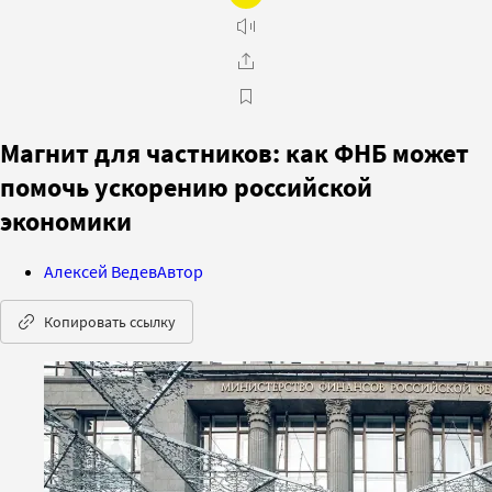
Магнит для частников: как ФНБ может
помочь ускорению российской
экономики
Алексей Ведев
Автор
Копировать ссылку