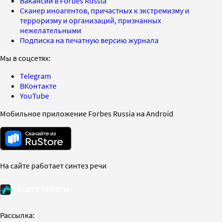
Вакансии в Forbes Russia
Сканер иноагентов, причастных к экстремизму и
терроризму и организаций, признанных
нежелательными
Подписка на печатную версию журнала
Мы в соцсетях:
Telegram
ВКонтакте
YouTube
Мобильное приложение Forbes Russia на Android
На сайте работает синтез речи
Рассылка: