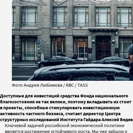
Фото Андрея Любимова / RBC / TASS
Доступные для инвестиций средства Фонда национального
благосостояния не так велики, поэтому вкладывать их стоит
в проекты, способные стимулировать инвестиционную
активность частного бизнеса, считает директор Центра
структурных исследований Института Гайдара Алексей Ведев
Ключевой задачей российской экономической политики
является достижение устойчивого роста. Мы уже забыли о