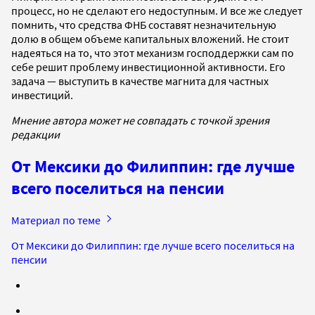
процесс, но не сделают его недоступным. И все же следует
помнить, что средства ФНБ составят незначительную
долю в общем объеме капитальных вложений. Не стоит
надеяться на то, что этот механизм господдержки сам по
себе решит проблему инвестиционной активности. Его
задача — выступить в качестве магнита для частных
инвестиций.
Мнение автора может не совпадать с точкой зрения
редакции
От Мексики до Филиппин: где лучше
всего поселиться на пенсии
Материал по теме
От Мексики до Филиппин: где лучше всего поселиться на
пенсии