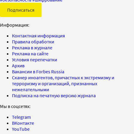
Подписаться
Информация:
Контактная информация
Правила обработки
Реклама в журнале
Реклама на сайте
Условия перепечатки
Архив
Вакансии в Forbes Russia
Сканер иноагентов, причастных к экстремизму и
терроризму и организаций, признанных
нежелательными
Подписка на печатную версию журнала
Мы в соцсетях:
Telegram
ВКонтакте
YouTube