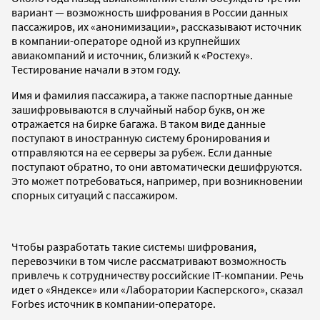
вариант — возможность шифрования в России данных
пассажиров, их «анонимизации», рассказывают источник
в компании-операторе одной из крупнейших
авиакомпаний и источник, близкий к «Ростеху».
Тестирование начали в этом году.
Имя и фамилия пассажира, а также паспортные данные
зашифровываются в случайный набор букв, он же
отражается на бирке багажа. В таком виде данные
поступают в иностранную систему бронирования и
отправляются на ее серверы за рубеж. Если данные
поступают обратно, то они автоматически дешифруются.
Это может потребоваться, например, при возникновении
спорных ситуаций с пассажиром.
Чтобы разработать такие системы шифрования,
перевозчики в том числе рассматривают возможность
привлечь к сотрудничеству российские IT-компании. Речь
идет о «Яндексе» или «Лаборатории Касперского», сказал
Forbes источник в компании-операторе.