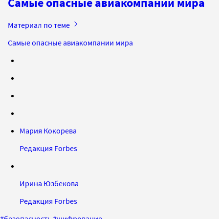
Самые опасные авиакомпании мира
Материал по теме
Самые опасные авиакомпании мира
Мария Кокорева
Редакция Forbes
Ирина Юзбекова
Редакция Forbes
#
безопасность
#
шифрование