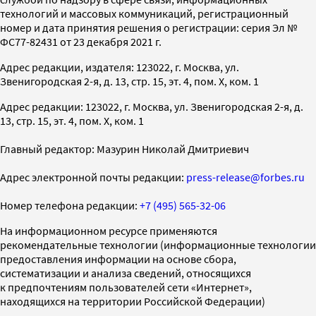
технологий и массовых коммуникаций, регистрационный
номер и дата принятия решения о регистрации: серия Эл №
ФС77-82431 от 23 декабря 2021 г.
Адрес редакции, издателя: 123022, г. Москва, ул.
Звенигородская 2-я, д. 13, стр. 15, эт. 4, пом. X, ком. 1
Адрес редакции: 123022, г. Москва, ул. Звенигородская 2-я, д.
13, стр. 15, эт. 4, пом. X, ком. 1
Главный редактор: Мазурин Николай Дмитриевич
Адрес электронной почты редакции:
press-release@forbes.ru
Номер телефона редакции:
+7 (495) 565-32-06
На информационном ресурсе применяются
рекомендательные технологии (информационные технологии
предоставления информации на основе сбора,
систематизации и анализа сведений, относящихся
к предпочтениям пользователей сети «Интернет»,
находящихся на территории Российской Федерации)