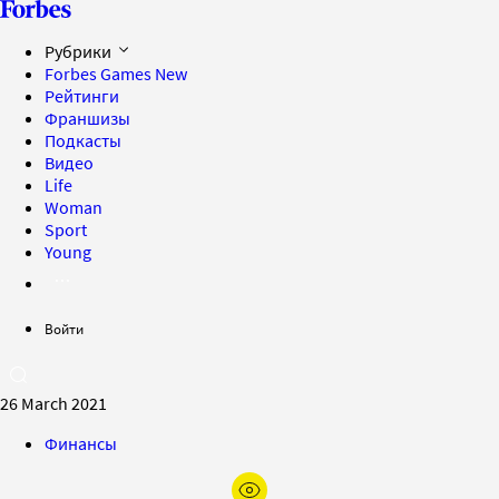
Рубрики
Forbes Games
New
Рейтинги
Франшизы
Подкасты
Видео
Life
Woman
Sport
Young
Войти
26 March 2021
Финансы