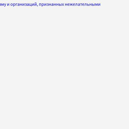
изму и организаций, признанных нежелательными