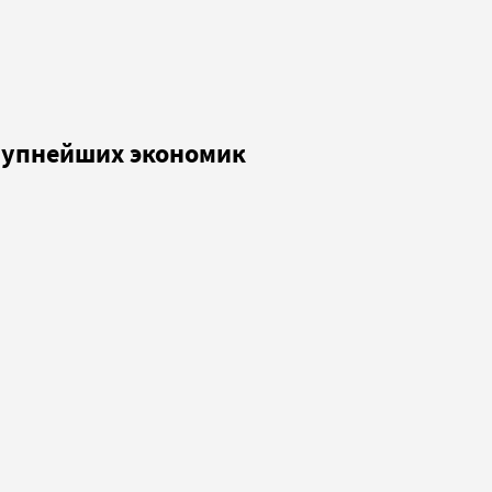
рупнейших экономик