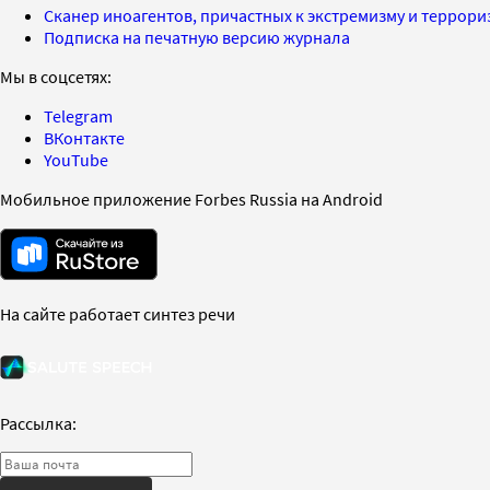
Сканер иноагентов, причастных к экстремизму и террор
Подписка на печатную версию журнала
Мы в соцсетях:
Telegram
ВКонтакте
YouTube
Мобильное приложение Forbes Russia на Android
На сайте работает синтез речи
Рассылка: