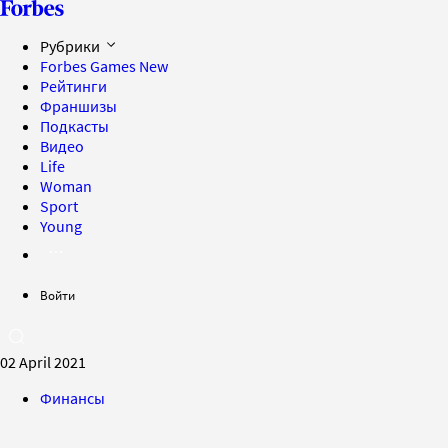
Рубрики
Forbes Games
New
Рейтинги
Франшизы
Подкасты
Видео
Life
Woman
Sport
Young
Войти
02 April 2021
Финансы