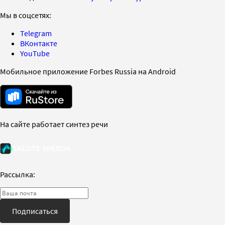
Мы в соцсетях:
Telegram
ВКонтакте
YouTube
Мобильное приложение Forbes Russia на Android
На сайте работает синтез речи
Рассылка:
Подписаться