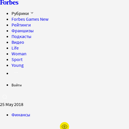
Рубрики
Forbes Games
New
Рейтинги
Франшизы
Подкасты
Видео
Life
Woman
Sport
Young
Войти
25 May 2018
Финансы