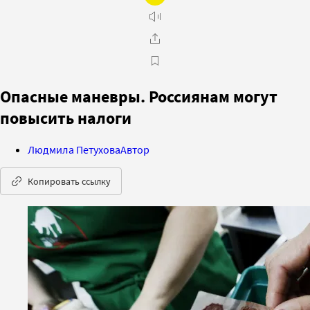
Опасные маневры. Россиянам могут
повысить налоги
Людмила Петухова
Автор
Копировать ссылку