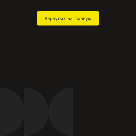
Вернуться на главную