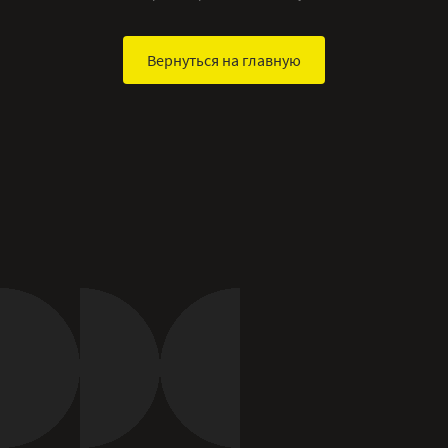
Вернуться на главную