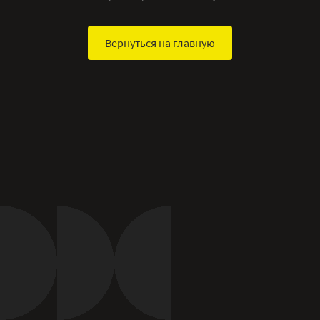
Вернуться на главную