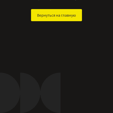
Вернуться на главную