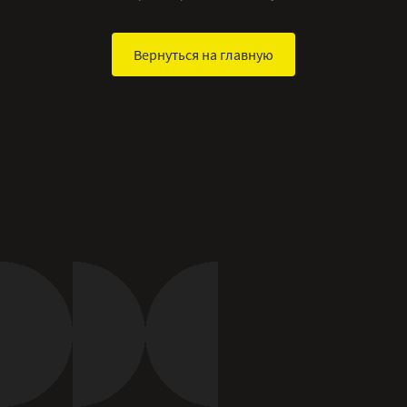
Вернуться на главную