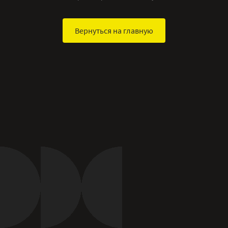
Вернуться на главную