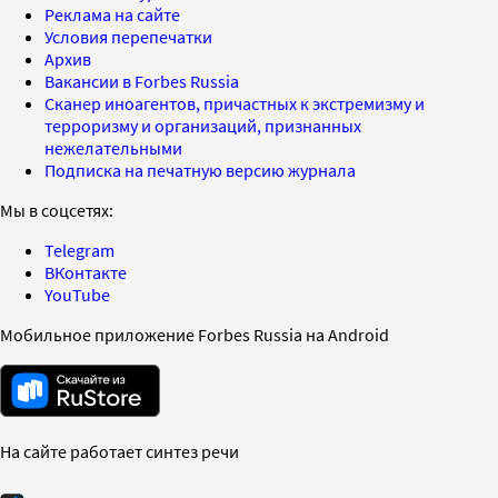
Реклама на сайте
Условия перепечатки
Архив
Вакансии в Forbes Russia
Сканер иноагентов, причастных к экстремизму и
терроризму и организаций, признанных
нежелательными
Подписка на печатную версию журнала
Мы в соцсетях:
Telegram
ВКонтакте
YouTube
Мобильное приложение Forbes Russia на Android
На сайте работает синтез речи