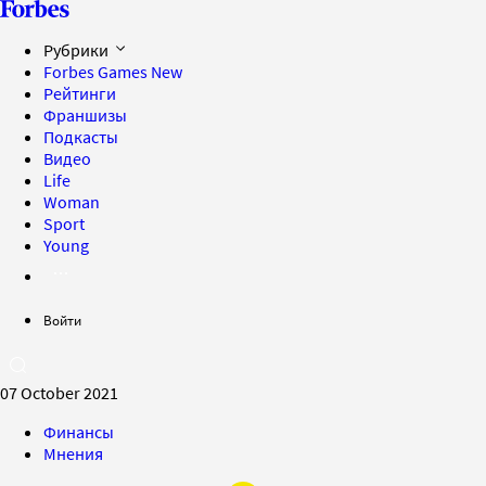
Рубрики
Forbes Games
New
Рейтинги
Франшизы
Подкасты
Видео
Life
Woman
Sport
Young
Войти
07 October 2021
Финансы
Мнения