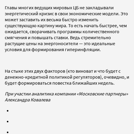
Главы многих ведущих мировых ЦБ не закладывали
энергетический кризис в свои экономические модели. Это
может заставить их весьма быстро изменить
существующую картину мира. То есть начать быстрее, чем
ожидается, сворачивать программы количественного
смягчения и повышать ставки. Ведь стремительно
растущие цены на энергоносители — это идеальные
условия для формирования гиперинфляции.
На стыке этих двух факторов (кто виноват и что будет с
денежно-кредитной политикой регуляторов), очевидно, и
будет формироваться повестка ближайших недель.
При участии аналитика компании «Московские партнеры»
Александра Ковалева