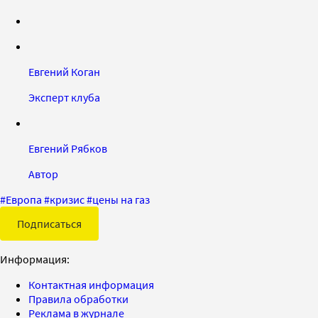
Евгений Коган
Эксперт клуба
Евгений Рябков
Автор
#
Европа
#
кризис
#
цены на газ
Подписаться
Информация:
Контактная информация
Правила обработки
Реклама в журнале