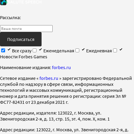
Рассылка:
Подписаться
Все сразу
Еженедельная
Ежедневная
Новости Forbes Games
Наименование издания:
forbes.ru
Cетевое издание «
forbes.ru
» зарегистрировано Федеральной
службой по надзору в сфере связи, информационных
технологий и массовых коммуникаций, регистрационный
номер и дата принятия решения о регистрации: серия Эл №
ФС77-82431 от 23 декабря 2021 г.
Адрес редакции, издателя: 123022, г. Москва, ул.
Звенигородская 2-я, д. 13, стр. 15, эт. 4, пом. X, ком. 1
Адрес редакции: 123022, г. Москва, ул. Звенигородская 2-я, д.