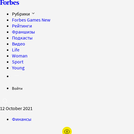
Рубрики
Forbes Games
New
Рейтинги
Франшизы
Подкасты
Видео
Life
Woman
Sport
Young
Войти
12 October 2021
Финансы