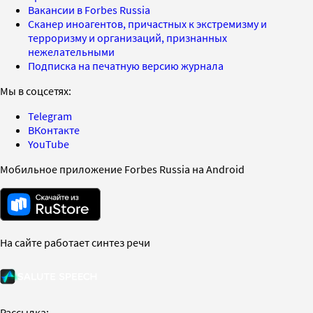
Вакансии в Forbes Russia
Сканер иноагентов, причастных к экстремизму и
терроризму и организаций, признанных
нежелательными
Подписка на печатную версию журнала
Мы в соцсетях:
Telegram
ВКонтакте
YouTube
Мобильное приложение Forbes Russia на Android
На сайте работает синтез речи
Рассылка: