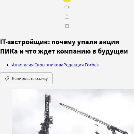
IТ-застройщик: почему упали акции
ПИКа и что ждет компанию в будущем
Анастасия Скрынникова
Редакция Forbes
Копировать ссылку