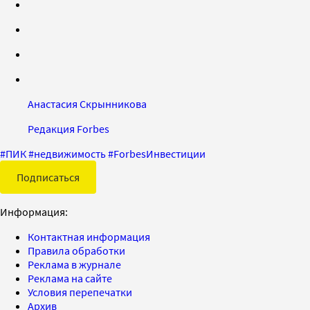
Анастасия Скрынникова
Редакция Forbes
#
ПИК
#
недвижимость
#
ForbesИнвестиции
Подписаться
Информация:
Контактная информация
Правила обработки
Реклама в журнале
Реклама на сайте
Условия перепечатки
Архив