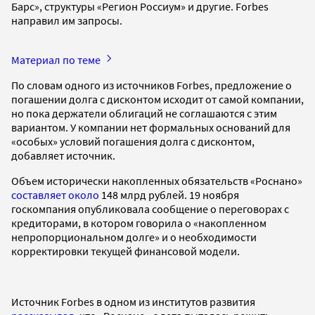
Барс», структуры «Регион Россиум» и другие. Forbes
направил им запросы.
Материал по теме
По словам одного из источников Forbes, предложение о
погашении долга с дисконтом исходит от самой компании,
но пока держатели облигаций не соглашаются с этим
вариантом. У компании нет формальных оснований для
«особых» условий погашения долга с дисконтом,
добавляет источник.
Объем исторически накопленных обязательств «Роснано»
составляет около
148 млрд рублей. 19 ноября
госкомпания опубликовала сообщение о переговорах с
кредиторами, в котором говорила о «накопленном
непропорциональном долге» и о необходимости
корректировки текущей финансовой модели.
Источник Forbes в одном из институтов развития