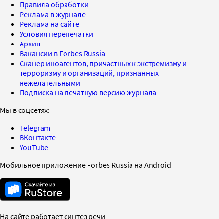
Правила обработки
Реклама в журнале
Реклама на сайте
Условия перепечатки
Архив
Вакансии в Forbes Russia
Сканер иноагентов, причастных к экстремизму и
терроризму и организаций, признанных
нежелательными
Подписка на печатную версию журнала
Мы в соцсетях:
Telegram
ВКонтакте
YouTube
Мобильное приложение Forbes Russia на Android
На сайте работает синтез речи