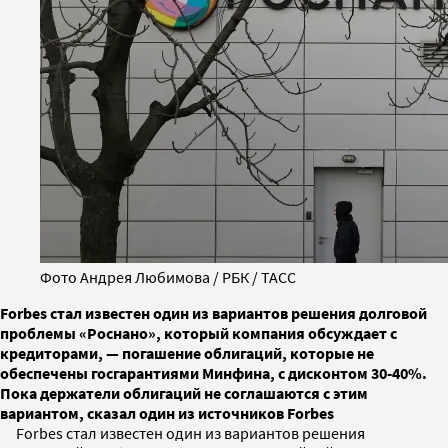
Фото Андрея Любимова / РБК / ТАСС
Forbes стал известен один из вариантов решения долговой
проблемы «Роснано», который компания обсуждает с
кредиторами, — погашение облигаций, которые не
обеспечены госгарантиями Минфина, с дисконтом 30-40%.
Пока держатели облигаций не соглашаются с этим
вариантом, сказал один из источников Forbes
Forbes стал известен один из вариантов решения