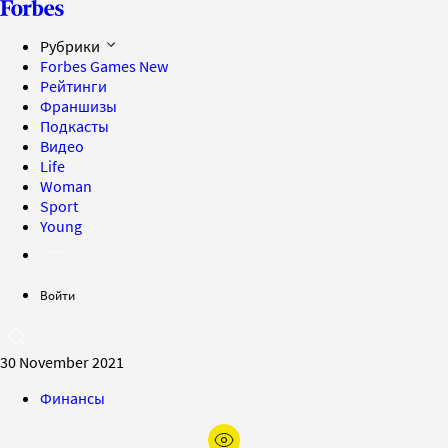
Рубрики
Forbes Games
New
Рейтинги
Франшизы
Подкасты
Видео
Life
Woman
Sport
Young
Войти
30 November 2021
Финансы