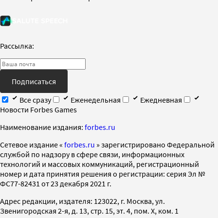
Рассылка:
Подписаться
Все сразу
Еженедельная
Ежедневная
Новости Forbes Games
Наименование издания:
forbes.ru
Cетевое издание «
forbes.ru
» зарегистрировано Федеральной
службой по надзору в сфере связи, информационных
технологий и массовых коммуникаций, регистрационный
номер и дата принятия решения о регистрации: серия Эл №
ФС77-82431 от 23 декабря 2021 г.
Адрес редакции, издателя: 123022, г. Москва, ул.
Звенигородская 2-я, д. 13, стр. 15, эт. 4, пом. X, ком. 1