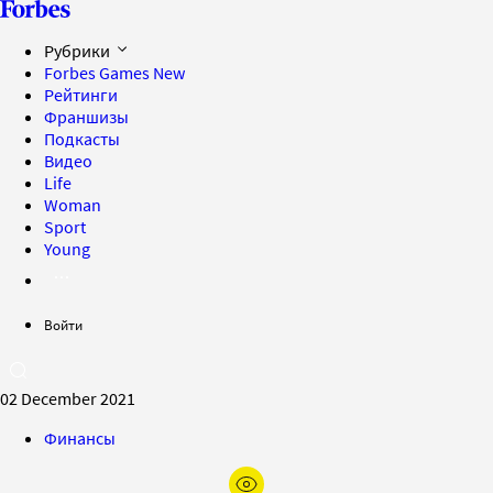
Рубрики
Forbes Games
New
Рейтинги
Франшизы
Подкасты
Видео
Life
Woman
Sport
Young
Войти
02 December 2021
Финансы