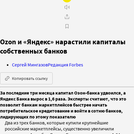
Ozon и «Яндекс» нарастили капиталы
собственных банков
Сергей Мингазов
Редакция Forbes
Копировать ссылку
За последние три месяца капитал Озон-банка удвоился, а
Яндекс Банка вырос в 1,6 раза. Эксперты считают, что это
позволит банкам маркетплейсов быстрее начать
потребительское кредитование и войти в сотню банков,
лидирующих по этому показателю
Два из трех банков, которые купили крупнейшие
российские маркетплейсы, существенно увеличили