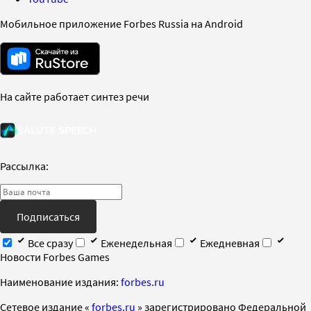
Мобильное приложение Forbes Russia на Android
На сайте работает синтез речи
Рассылка:
Подписаться
Все сразу
Еженедельная
Ежедневная
Новости Forbes Games
Наименование издания:
forbes.ru
Cетевое издание «
forbes.ru
» зарегистрировано Федеральной