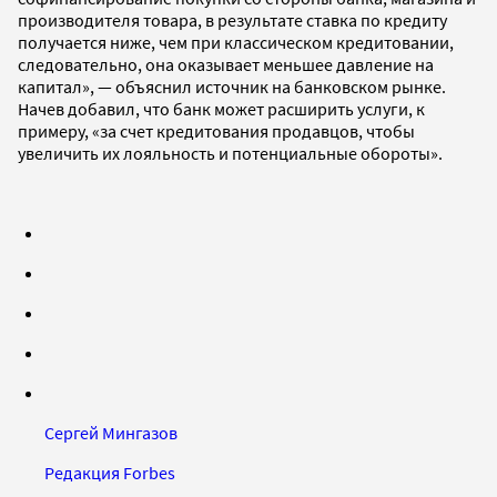
производителя товара, в результате ставка по кредиту
получается ниже, чем при классическом кредитовании,
следовательно, она оказывает меньшее давление на
капитал», — объяснил источник на банковском рынке.
Начев добавил, что банк может расширить услуги, к
примеру, «за счет кредитования продавцов, чтобы
увеличить их лояльность и потенциальные обороты».
Сергей Мингазов
Редакция Forbes