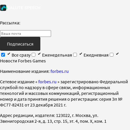
Рассылка:
Подписаться
Все сразу
Еженедельная
Ежедневная
Новости Forbes Games
Наименование издания:
forbes.ru
Cетевое издание «
forbes.ru
» зарегистрировано Федеральной
службой по надзору в сфере связи, информационных
технологий и массовых коммуникаций, регистрационный
номер и дата принятия решения о регистрации: серия Эл №
ФС77-82431 от 23 декабря 2021 г.
Адрес редакции, издателя: 123022, г. Москва, ул.
Звенигородская 2-я, д. 13, стр. 15, эт. 4, пом. X, ком. 1