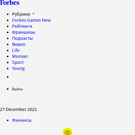
Рубрики
Forbes Games
New
Рейтинги
Франшизы
Подкасты
Видео
Life
Woman
Sport
Young
Войти
27 December 2021
Финансы