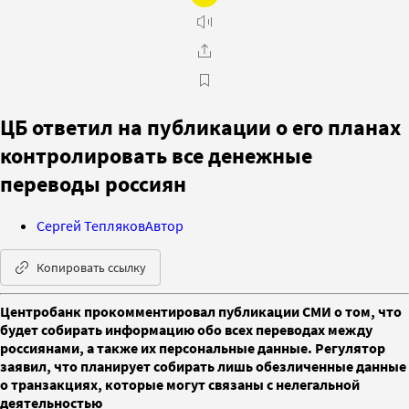
ЦБ ответил на публикации о его планах
контролировать все денежные
переводы россиян
Сергей Тепляков
Автор
Копировать ссылку
Центробанк прокомментировал публикации СМИ о том, что
будет собирать информацию обо всех переводах между
россиянами, а также их персональные данные. Регулятор
заявил, что планирует собирать лишь обезличенные данные
о транзакциях, которые могут связаны с нелегальной
деятельностью