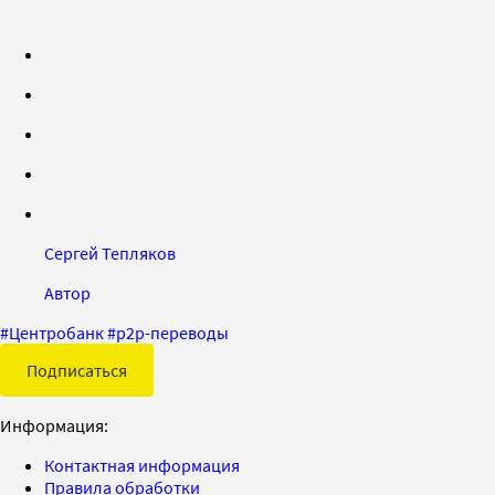
Сергей Тепляков
Автор
#
Центробанк
#
p2p-переводы
Подписаться
Информация:
Контактная информация
Правила обработки