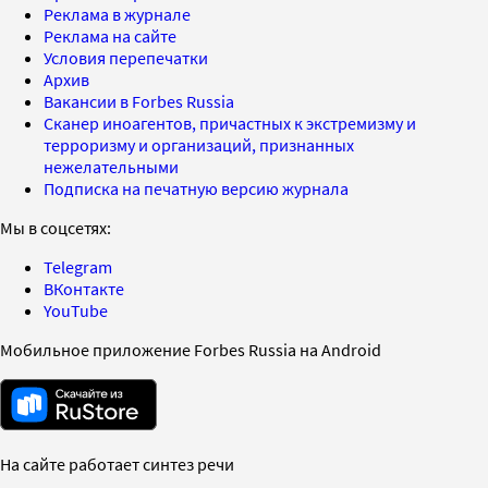
Реклама в журнале
Реклама на сайте
Условия перепечатки
Архив
Вакансии в Forbes Russia
Сканер иноагентов, причастных к экстремизму и
терроризму и организаций, признанных
нежелательными
Подписка на печатную версию журнала
Мы в соцсетях:
Telegram
ВКонтакте
YouTube
Мобильное приложение Forbes Russia на Android
На сайте работает синтез речи