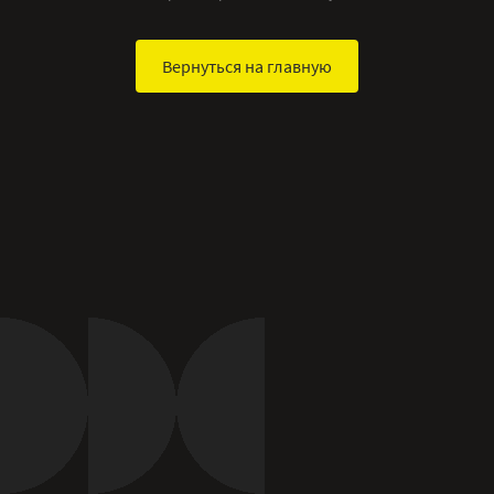
Вернуться на главную