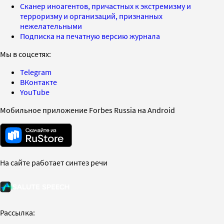
Сканер иноагентов, причастных к экстремизму и
терроризму и организаций, признанных
нежелательными
Подписка на печатную версию журнала
Мы в соцсетях:
Telegram
ВКонтакте
YouTube
Мобильное приложение Forbes Russia на Android
На сайте работает синтез речи
Рассылка: