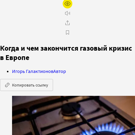
​​Когда и чем закончится газовый кризис
в Европе
Игорь Галактионов
Автор
Копировать ссылку