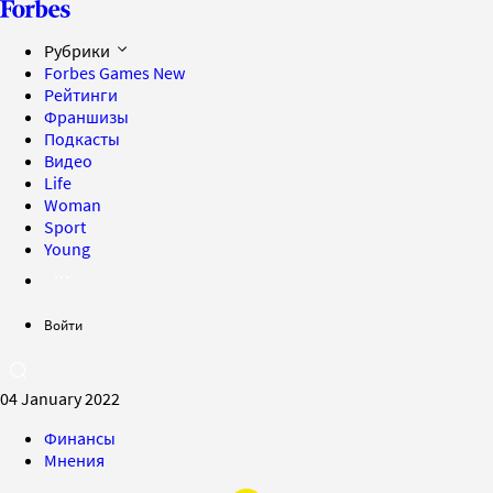
Рубрики
Forbes Games
New
Рейтинги
Франшизы
Подкасты
Видео
Life
Woman
Sport
Young
Войти
04 January 2022
Финансы
Мнения