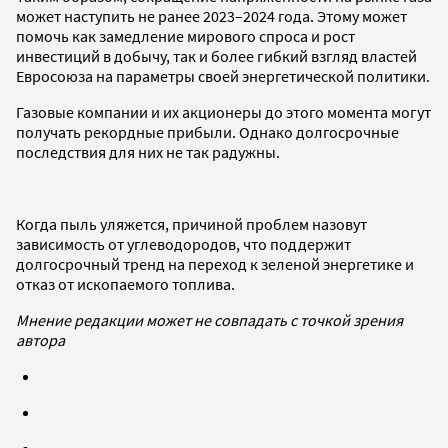
может наступить не ранее 2023–2024 года. Этому может
помочь как замедление мирового спроса и рост
инвестиций в добычу, так и более гибкий взгляд властей
Евросоюза на параметры своей энергетической политики.
Газовые компании и их акционеры до этого момента могут
получать рекордные прибыли. Однако долгосрочные
последствия для них не так радужны.
Когда пыль уляжется, причиной проблем назовут
зависимость от углеводородов, что поддержит
долгосрочный тренд на переход к зеленой энергетике и
отказ от ископаемого топлива.
Мнение редакции может не совпадать с точкой зрения
автора