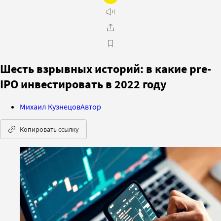
Шесть взрывных историй: в какие pre-
IPO инвестировать в 2022 году
Михаил Кузнецов
Автор
Копировать ссылку