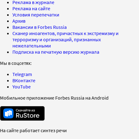
Реклама в журнале
Реклама на сайте
Условия перепечатки
Архив
Вакансии в Forbes Russia
Сканер иноагентов, причастных к экстремизму и
терроризму и организаций, признанных
нежелательными
Подписка на печатную версию журнала
Мы в соцсетях:
Telegram
ВКонтакте
YouTube
Мобильное приложение Forbes Russia на Android
На сайте работает синтез речи