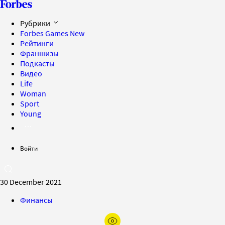
Рубрики
Forbes Games
New
Рейтинги
Франшизы
Подкасты
Видео
Life
Woman
Sport
Young
Войти
30 December 2021
Финансы