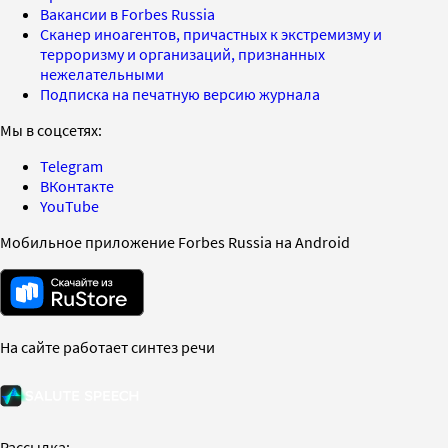
Вакансии в Forbes Russia
Сканер иноагентов, причастных к экстремизму и
терроризму и организаций, признанных
нежелательными
Подписка на печатную версию журнала
Мы в соцсетях:
Telegram
ВКонтакте
YouTube
Мобильное приложение Forbes Russia на Android
На сайте работает синтез речи
Рассылка: