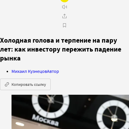
Холодная голова и терпение на пару
лет: как инвестору пережить падение
рынка
Михаил Кузнецов
Автор
Копировать ссылку