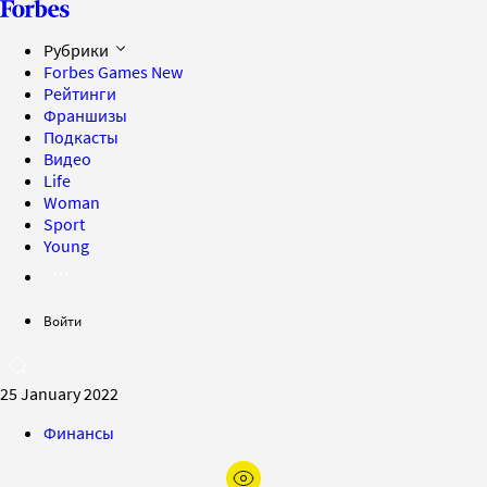
Рубрики
Forbes Games
New
Рейтинги
Франшизы
Подкасты
Видео
Life
Woman
Sport
Young
Войти
25 January 2022
Финансы