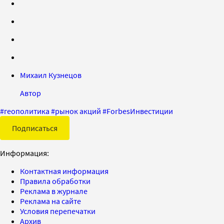
Михаил Кузнецов
Автор
#
геополитика
#
рынок акций
#
ForbesИнвестиции
Подписаться
Информация:
Контактная информация
Правила обработки
Реклама в журнале
Реклама на сайте
Условия перепечатки
Архив