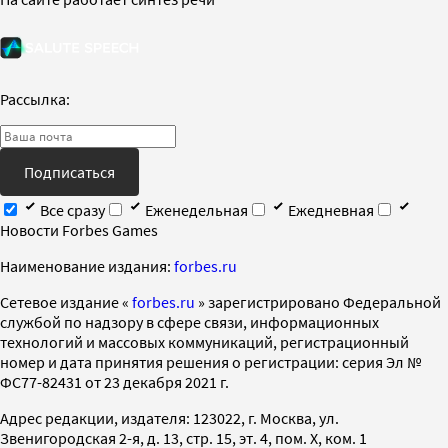
Рассылка:
Подписаться
Все сразу
Еженедельная
Ежедневная
Новости Forbes Games
Наименование издания:
forbes.ru
Cетевое издание «
forbes.ru
» зарегистрировано Федеральной
службой по надзору в сфере связи, информационных
технологий и массовых коммуникаций, регистрационный
номер и дата принятия решения о регистрации: серия Эл №
ФС77-82431 от 23 декабря 2021 г.
Адрес редакции, издателя: 123022, г. Москва, ул.
Звенигородская 2-я, д. 13, стр. 15, эт. 4, пом. X, ком. 1