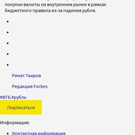
покупки валюты на внутреннем рынке в рамках
бюджетного правила из-за падения рубля.
Ринат Таиров
Редакция Forbes
#
ВТБ
#
рубль
Подписаться
Информация:
Контактная информация