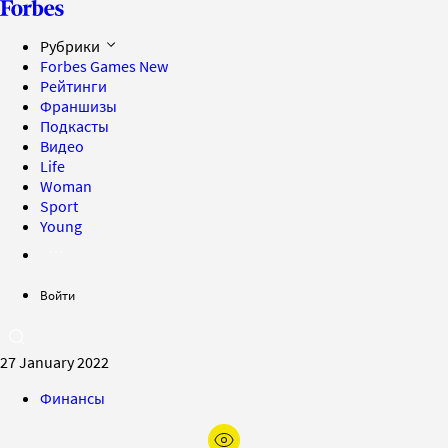
Рубрики
Forbes Games
New
Рейтинги
Франшизы
Подкасты
Видео
Life
Woman
Sport
Young
Войти
27 January 2022
Финансы