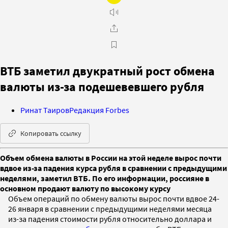
ВТБ заметил двукратный рост обмена
валюты из-за подешевевшего рубля
Ринат Таиров
Редакция Forbes
Копировать ссылку
Объем обмена валюты в России на этой неделе вырос почти
вдвое из-за падения курса рубля в сравнении с предыдущими
неделями, заметил ВТБ. По его информации, россияне в
основном продают валюту по высокому курсу
Объем операций по обмену валюты вырос почти вдвое 24-
26 января в сравнении с предыдущими неделями месяца
из-за падения стоимости рубля относительно доллара и