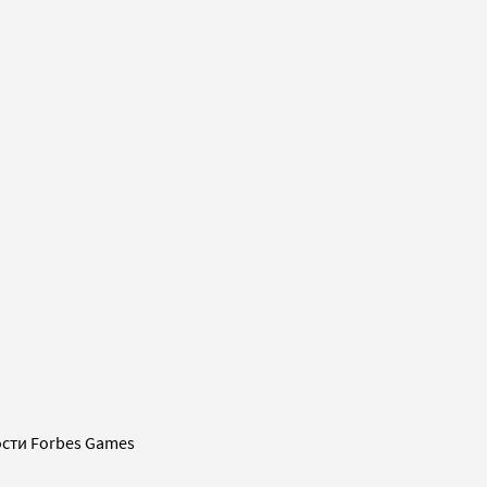
сти Forbes Games