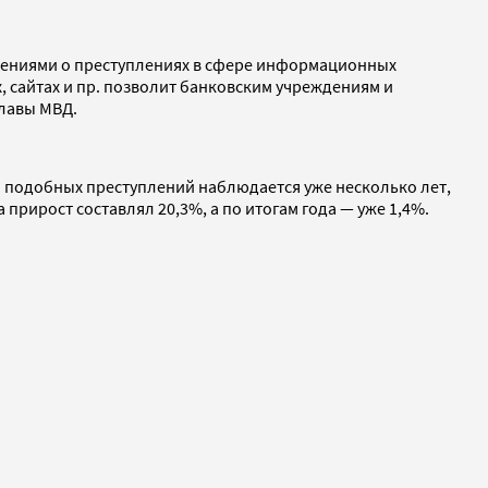
едениями о преступлениях в сфере информационных
 сайтах и пр. позволит банковским учреждениям и
лавы МВД.
а подобных преступлений наблюдается уже несколько лет,
прирост составлял 20,3%, а по итогам года — уже 1,4%.