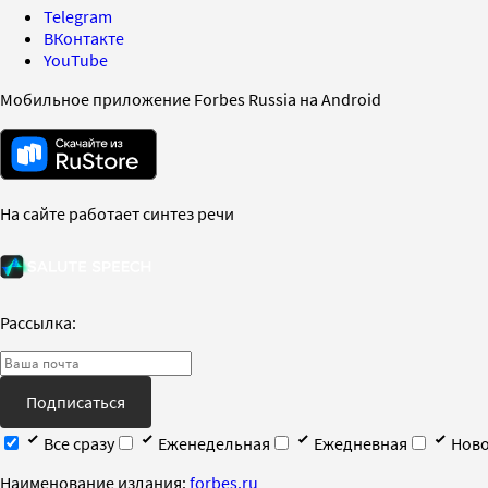
Telegram
ВКонтакте
YouTube
Мобильное приложение Forbes Russia на Android
На сайте работает синтез речи
Рассылка:
Подписаться
Все сразу
Еженедельная
Ежедневная
Ново
Наименование издания:
forbes.ru