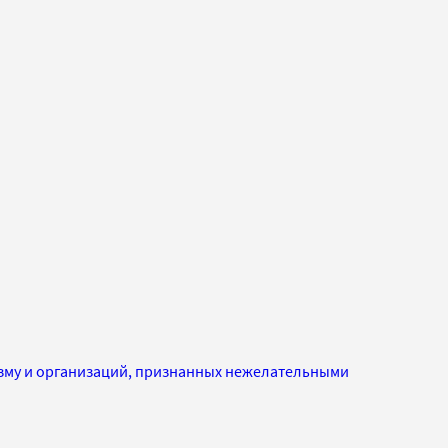
изму и организаций, признанных нежелательными