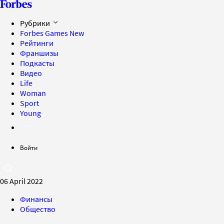
Рубрики
Forbes Games
New
Рейтинги
Франшизы
Подкасты
Видео
Life
Woman
Sport
Young
Войти
06 April 2022
Финансы
Общество