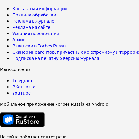
Контактная информация
Правила обработки
Реклама в журнале
Реклама на сайте
Условия перепечатки
Архив
Вакансии в Forbes Russia
Сканер иноагентов, причастных к экстремизму и террор
Подписка на печатную версию журнала
Мы в соцсетях:
Telegram
ВКонтакте
YouTube
Мобильное приложение Forbes Russia на Android
На сайте работает синтез речи