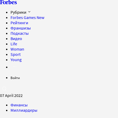
Рубрики
Forbes Games
New
Рейтинги
Франшизы
Подкасты
Видео
Life
Woman
Sport
Young
Войти
07 April 2022
Финансы
Миллиардеры