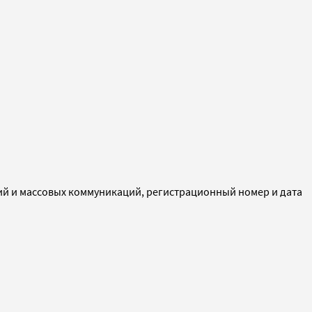
ий и массовых коммуникаций, регистрационный номер и дата