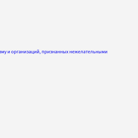
изму и организаций, признанных нежелательными