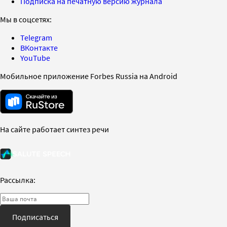
Подписка на печатную версию журнала
Мы в соцсетях:
Telegram
ВКонтакте
YouTube
Мобильное приложение Forbes Russia на Android
На сайте работает синтез речи
Рассылка:
Подписаться