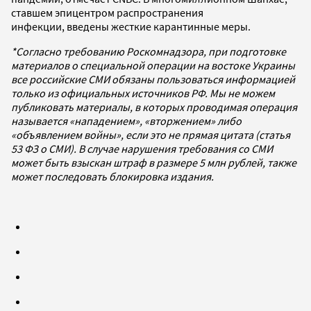
ставшем эпицентром распространения
инфекции, введены жесткие карантинные меры.
*Согласно требованию Роскомнадзора, при подготовке
материалов о специальной операции на востоке Украины
все российские СМИ обязаны пользоваться информацией
только из официальных источников РФ. Мы не можем
публиковать материалы, в которых проводимая операция
называется «нападением», «вторжением» либо
«объявлением войны», если это не прямая цитата (статья
53 ФЗ о СМИ). В случае нарушения требования со СМИ
может быть взыскан штраф в размере 5 млн рублей, также
может последовать блокировка издания.