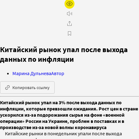
Китайский рынок упал после выхода
данных по инфляции
Марина Дульнева
Автор
Копировать ссылку
Китайский рынок упал на 3% после выхода данных по
инфляции, которые превзошли ожидания. Рост цен в стране
ускорился из-за подорожания сырья на фоне «военной
операции» России на Украине, проблем в поставках и в
производстве из-за новой волны коронавируса
Китайские рынки в понедельник упали после выхода