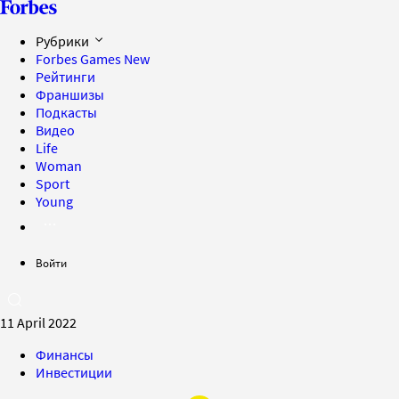
Рубрики
Forbes Games
New
Рейтинги
Франшизы
Подкасты
Видео
Life
Woman
Sport
Young
Войти
11 April 2022
Финансы
Инвестиции