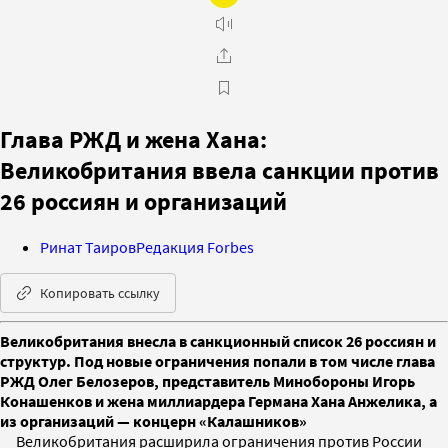
Глава РЖД и жена Хана:
Великобритания ввела санкции против
26 россиян и организаций
Ринат Таиров
Редакция Forbes
Копировать ссылку
Великобритания внесла в санкционный список 26 россиян и
структур. Под новые ограничения попали в том числе глава
РЖД Олег Белозеров, представитель Минобороны Игорь
Конашенков и жена миллиардера Германа Хана Анжелика, а
из организаций — концерн «Калашников»
Великобритания расширила ограничения против России