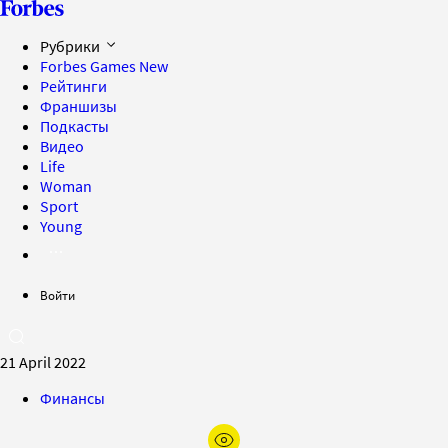
Рубрики
Forbes Games
New
Рейтинги
Франшизы
Подкасты
Видео
Life
Woman
Sport
Young
Войти
21 April 2022
Финансы