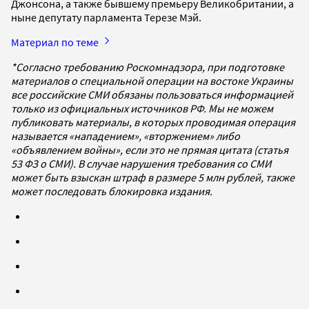
Джонсона, а также бывшему премьеру Великобритании, а
ныне депутату парламента Терезе Мэй.
Материал по теме
*Согласно требованию Роскомнадзора, при подготовке
материалов о специальной операции на востоке Украины
все российские СМИ обязаны пользоваться информацией
только из официальных источников РФ. Мы не можем
публиковать материалы, в которых проводимая операция
называется «нападением», «вторжением» либо
«объявлением войны», если это не прямая цитата (статья
53 ФЗ о СМИ). В случае нарушения требования со СМИ
может быть взыскан штраф в размере 5 млн рублей, также
может последовать блокировка издания.