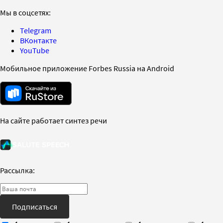
Мы в соцсетях:
Telegram
ВКонтакте
YouTube
Мобильное приложение Forbes Russia на Android
На сайте работает синтез речи
Рассылка:
Подписаться