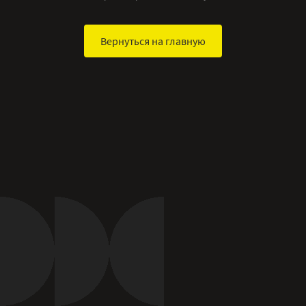
Вернуться на главную