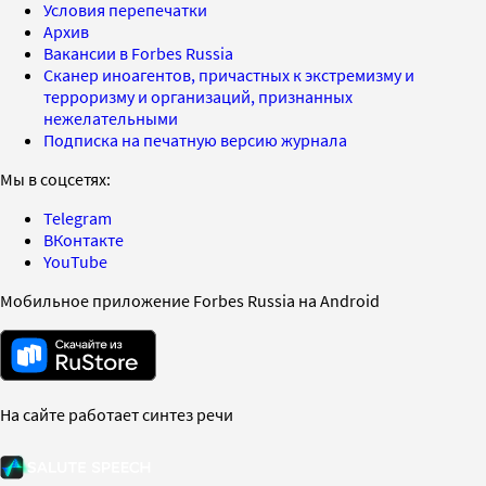
Условия перепечатки
Архив
Вакансии в Forbes Russia
Сканер иноагентов, причастных к экстремизму и
терроризму и организаций, признанных
нежелательными
Подписка на печатную версию журнала
Мы в соцсетях:
Telegram
ВКонтакте
YouTube
Мобильное приложение Forbes Russia на Android
На сайте работает синтез речи