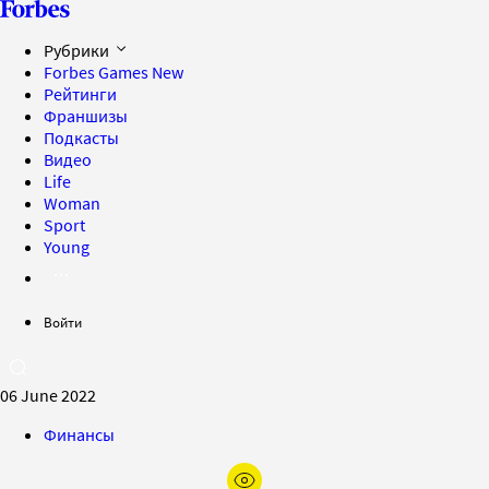
Рубрики
Forbes Games
New
Рейтинги
Франшизы
Подкасты
Видео
Life
Woman
Sport
Young
Войти
06 June 2022
Финансы