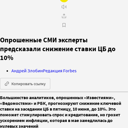
Опрошенные СМИ эксперты
предсказали снижение ставки ЦБ до
10%
Андрей Злобин
Редакция Forbes
Копировать ссылку
Большинство аналитиков, опрошенных «Известиями»,
«Ведомостями» и РБК, прогнозируют снижение ключевой
ставки на заседании ЦБ в пятницу, 10 июня, до 10%. Это
поможет стимулировать спрос и кредитование, но грозит
ускорением инфляции, которая в мае замедлилась до
нулевых значений