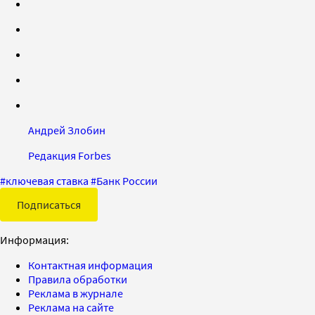
Андрей Злобин
Редакция Forbes
#
ключевая ставка
#
Банк России
Подписаться
Информация:
Контактная информация
Правила обработки
Реклама в журнале
Реклама на сайте