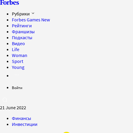
Рубрики
Forbes Games
New
Рейтинги
Франшизы
Подкасты
Видео
Life
Woman
Sport
Young
Войти
21 June 2022
Финансы
Инвестиции