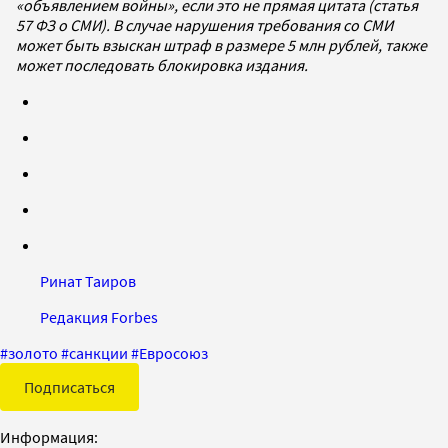
«объявлением войны», если это не прямая цитата (статья
57 ФЗ о СМИ). В случае нарушения требования со СМИ
может быть взыскан штраф в размере 5 млн рублей, также
может последовать блокировка издания.
Ринат Таиров
Редакция Forbes
#
золото
#
санкции
#
Евросоюз
Подписаться
Информация: