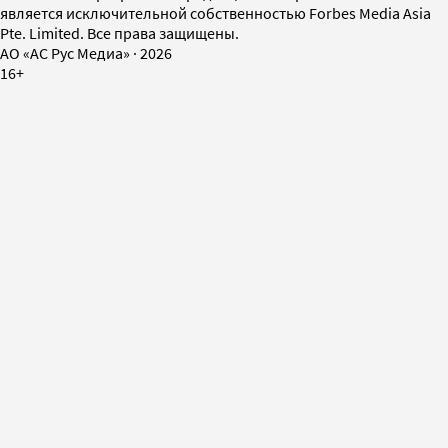
является исключительной собственностью Forbes Media Asia
Pte. Limited. Все права защищены.
AO «АС Рус Медиа»
·
2026
16+