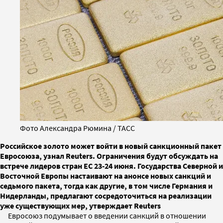
Фото Александра Рюмина / ТАСС
Российское золото может войти в новый санкционный пакет
Евросоюза, узнал Reuters. Ограничения будут обсуждать на
встрече лидеров стран ЕС 23-24 июня. Государства Северной и
Восточной Европы настаивают на анонсе новых санкций и
седьмого пакета, тогда как другие, в том числе Германия и
Нидерланды, предлагают сосредоточиться на реализации
уже существующих мер, утверждает Reuters
Евросоюз подумывает о введении санкций в отношении