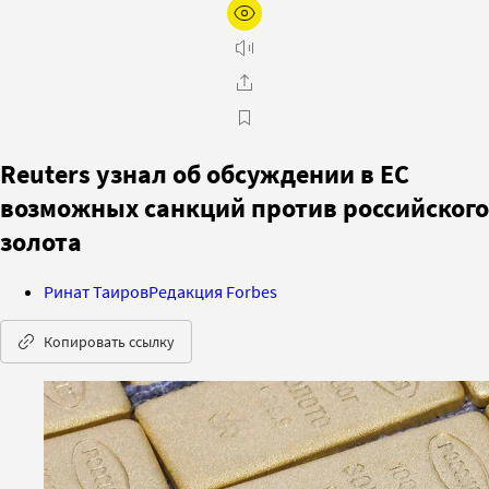
Reuters узнал об обсуждении в ЕС
возможных санкций против российского
золота
Ринат Таиров
Редакция Forbes
Копировать ссылку