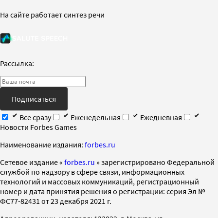
На сайте работает синтез речи
Рассылка:
Подписаться
Все сразу
Еженедельная
Ежедневная
Новости Forbes Games
Наименование издания:
forbes.ru
Cетевое издание «
forbes.ru
» зарегистрировано Федеральной
службой по надзору в сфере связи, информационных
технологий и массовых коммуникаций, регистрационный
номер и дата принятия решения о регистрации: серия Эл №
ФС77-82431 от 23 декабря 2021 г.