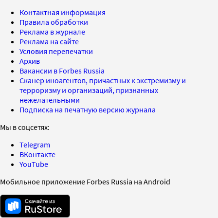
Контактная информация
Правила обработки
Реклама в журнале
Реклама на сайте
Условия перепечатки
Архив
Вакансии в Forbes Russia
Сканер иноагентов, причастных к экстремизму и
терроризму и организаций, признанных
нежелательными
Подписка на печатную версию журнала
Мы в соцсетях:
Telegram
ВКонтакте
YouTube
Мобильное приложение Forbes Russia на Android