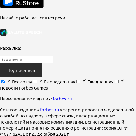
На сайте работает синтез речи
Рассылка:
Подписаться
Все сразу
Еженедельная
Ежедневная
Новости Forbes Games
Наименование издания:
forbes.ru
Cетевое издание «
forbes.ru
» зарегистрировано Федеральной
службой по надзору в сфере связи, информационных
технологий и массовых коммуникаций, регистрационный
номер и дата принятия решения о регистрации: серия Эл №
ФС77-82431 от 23 декабря 2021 г.