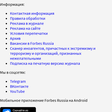
Информация:
Контактная информация
Правила обработки
Реклама в журнале
Реклама на сайте
Условия перепечатки
Архив
Вакансии в Forbes Russia
Сканер иноагентов, причастных к экстремизму и
терроризму и организаций, признанных
нежелательными
Подписка на печатную версию журнала
Мы в соцсетях:
Telegram
ВКонтакте
YouTube
Мобильное приложение Forbes Russia на Android