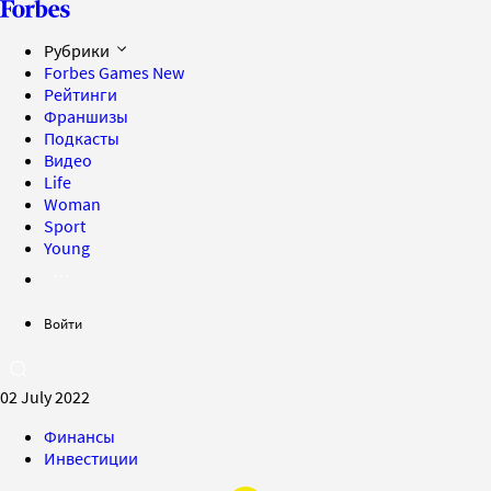
Рубрики
Forbes Games
New
Рейтинги
Франшизы
Подкасты
Видео
Life
Woman
Sport
Young
Войти
02 July 2022
Финансы
Инвестиции