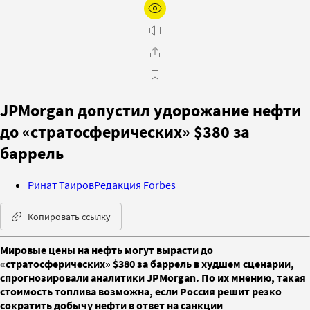
JPMorgan допустил удорожание нефти
до «стратосферических» $380 за
баррель
Ринат Таиров
Редакция Forbes
Копировать ссылку
Мировые цены на нефть могут вырасти до
«стратосферических» $380 за баррель в худшем сценарии,
спрогнозировали аналитики JPMorgan. По их мнению, такая
стоимость топлива возможна, если Россия решит резко
сократить добычу нефти в ответ на санкции