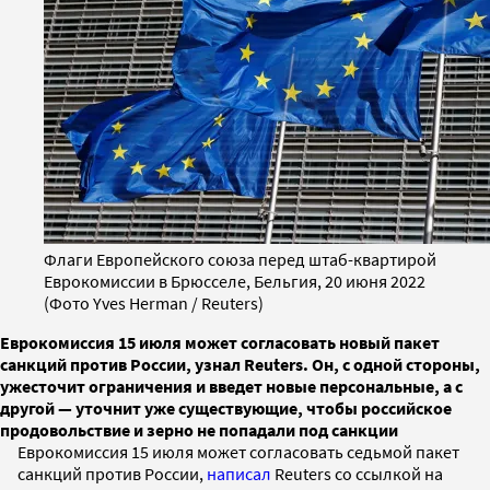
Флаги Европейского союза перед штаб-квартирой
Еврокомиссии в Брюсселе, Бельгия, 20 июня 2022
(Фото Yves Herman / Reuters)
Еврокомиссия 15 июля может согласовать новый пакет
санкций против России, узнал Reuters. Он, с одной стороны,
ужесточит ограничения и введет новые персональные, а с
другой — уточнит уже существующие, чтобы российское
продовольствие и зерно не попадали под санкции
Еврокомиссия 15 июля может согласовать седьмой пакет
санкций против России,
написал
Reuters со ссылкой на