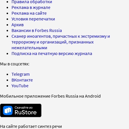
Правила обработки
Реклама в журнале
Реклама на сайте
Условия перепечатки
Архив
Вакансии в Forbes Russia
Сканер иноагентов, причастных к экстремизму и
терроризму и организаций, признанных
нежелательными
Подписка на печатную версию журнала
Мы в соцсетях:
Telegram
ВКонтакте
YouTube
Мобильное приложение Forbes Russia на Android
На сайте работает синтез речи