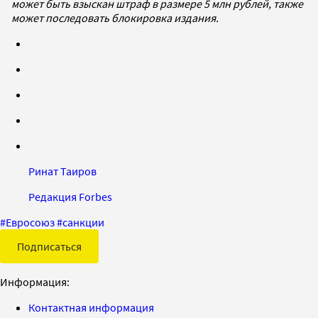
может быть взыскан штраф в размере 5 млн рублей, также
может последовать блокировка издания.
Ринат Таиров
Редакция Forbes
#
Евросоюз
#
санкции
Подписаться
Информация:
Контактная информация