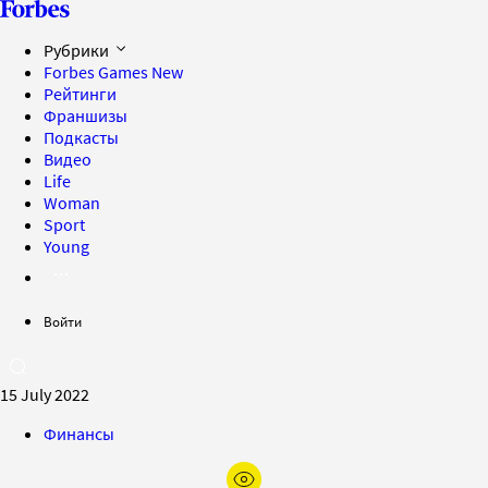
Рубрики
Forbes Games
New
Рейтинги
Франшизы
Подкасты
Видео
Life
Woman
Sport
Young
Войти
15 July 2022
Финансы