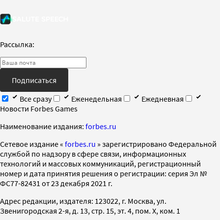
Рассылка:
Подписаться
Все сразу
Еженедельная
Ежедневная
Новости Forbes Games
Наименование издания:
forbes.ru
Cетевое издание «
forbes.ru
» зарегистрировано Федеральной
службой по надзору в сфере связи, информационных
технологий и массовых коммуникаций, регистрационный
номер и дата принятия решения о регистрации: серия Эл №
ФС77-82431 от 23 декабря 2021 г.
Адрес редакции, издателя: 123022, г. Москва, ул.
Звенигородская 2-я, д. 13, стр. 15, эт. 4, пом. X, ком. 1