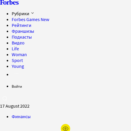
Рубрики
Forbes Games
New
Рейтинги
Франшизы
Подкасты
Видео
Life
Woman
Sport
Young
Войти
17 August 2022
Финансы