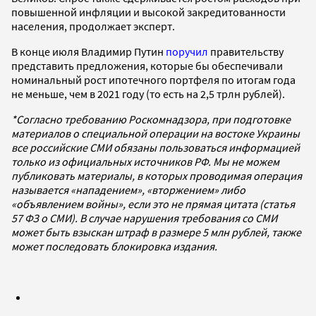
повышенной инфляции и высокой закредитованности
населения, продолжает эксперт.
В конце июля Владимир Путин
поручил
правительству
представить предложения, которые бы обеспечивали
номинальный рост ипотечного портфеля по итогам года
не меньше, чем в 2021 году (то есть на 2,5 трлн рублей).
*Согласно требованию Роскомнадзора, при подготовке
материалов о специальной операции на востоке Украины
все российские СМИ обязаны пользоваться информацией
только из официальных источников РФ. Мы не можем
публиковать материалы, в которых проводимая операция
называется «нападением», «вторжением» либо
«объявлением войны», если это не прямая цитата (статья
57 ФЗ о СМИ). В случае нарушения требования со СМИ
может быть взыскан штраф в размере 5 млн рублей, также
может последовать блокировка издания.