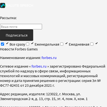
Рассылка:
Подписаться
Все сразу
Еженедельная
Ежедневная
Новости Forbes Games
Наименование издания:
forbes.ru
Cетевое издание «
forbes.ru
» зарегистрировано Федеральной
службой по надзору в сфере связи, информационных
технологий и массовых коммуникаций, регистрационный
номер и дата принятия решения о регистрации: серия Эл №
ФС77-82431 от 23 декабря 2021 г.
Адрес редакции, издателя: 123022, г. Москва, ул.
Звенигородская 2-я, д. 13, стр. 15, эт. 4, пом. X, ком. 1