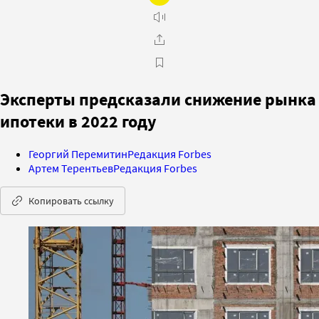
Эксперты предсказали снижение рынка
ипотеки в 2022 году
Георгий Перемитин
Редакция Forbes
Артем Терентьев
Редакция Forbes
Копировать ссылку