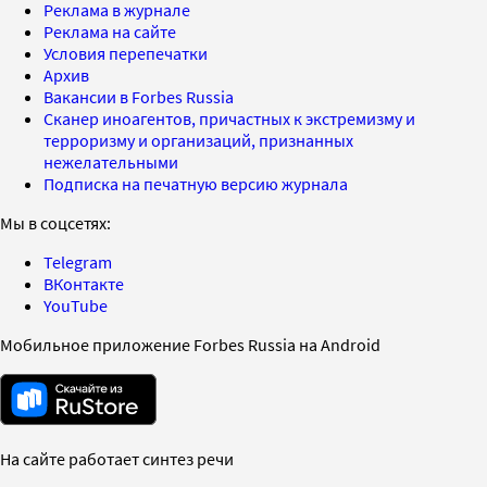
Реклама в журнале
Реклама на сайте
Условия перепечатки
Архив
Вакансии в Forbes Russia
Сканер иноагентов, причастных к экстремизму и
терроризму и организаций, признанных
нежелательными
Подписка на печатную версию журнала
Мы в соцсетях:
Telegram
ВКонтакте
YouTube
Мобильное приложение Forbes Russia на Android
На сайте работает синтез речи