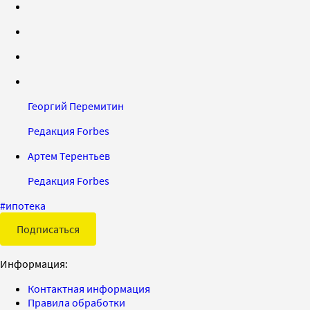
Георгий Перемитин
Редакция Forbes
Артем Терентьев
Редакция Forbes
#
ипотека
Подписаться
Информация:
Контактная информация
Правила обработки