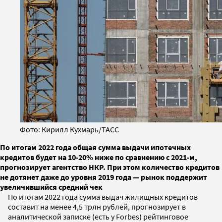
Фото: Кирилл Кухмарь/ТАСС
По итогам 2022 года общая сумма выдачи ипотечных
кредитов будет на 10-20% ниже по сравнению с 2021-м,
прогнозирует агентство НКР. При этом количество кредитов
не дотянет даже до уровня 2019 года — рынок поддержит
увеличившийся средний чек
По итогам 2022 года сумма выдач жилищных кредитов
составит на менее 4,5 трлн рублей, прогнозирует в
аналитической записке (есть у Forbes) рейтинговое