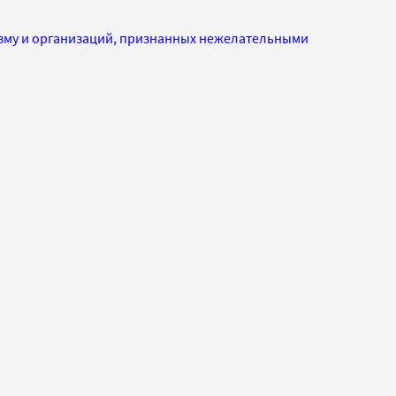
изму и организаций, признанных нежелательными