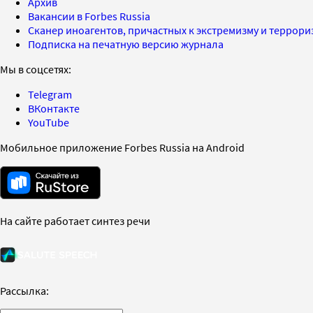
Архив
Вакансии в Forbes Russia
Сканер иноагентов, причастных к экстремизму и террор
Подписка на печатную версию журнала
Мы в соцсетях:
Telegram
ВКонтакте
YouTube
Мобильное приложение Forbes Russia на Android
На сайте работает синтез речи
Рассылка: