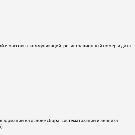
ий и массовых коммуникаций, регистрационный номер и дата
ормации на основе сбора, систематизации и анализа
и)