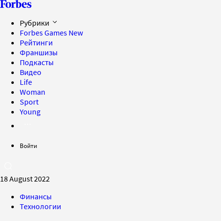
Рубрики
Forbes Games
New
Рейтинги
Франшизы
Подкасты
Видео
Life
Woman
Sport
Young
Войти
18 August 2022
Финансы
Технологии