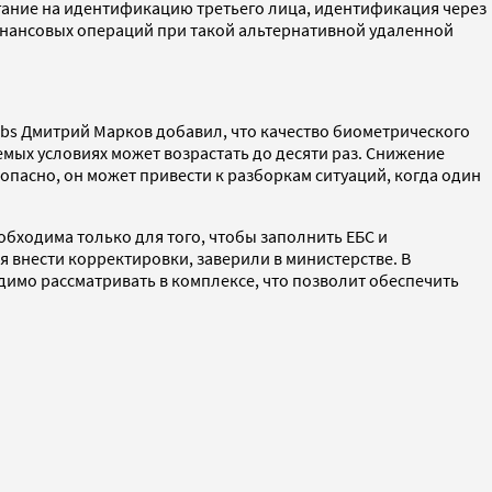
ание на идентификацию третьего лица, идентификация через
инансовых операций при такой альтернативной удаленной
abs Дмитрий Марков добавил, что качество биометрического
мых условиях может возрастать до десяти раз. Снижение
опасно, он может привести к разборкам ситуаций, когда один
бходима только для того, чтобы заполнить ЕБС и
 внести корректировки, заверили в министерстве. В
имо рассматривать в комплексе, что позволит обеспечить