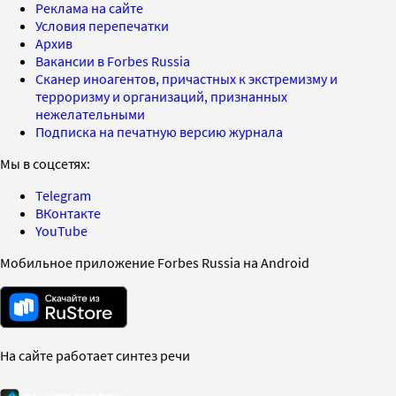
Реклама на сайте
Условия перепечатки
Архив
Вакансии в Forbes Russia
Сканер иноагентов, причастных к экстремизму и
терроризму и организаций, признанных
нежелательными
Подписка на печатную версию журнала
Мы в соцсетях:
Telegram
ВКонтакте
YouTube
Мобильное приложение Forbes Russia на Android
На сайте работает синтез речи