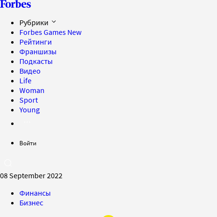
Рубрики
Forbes Games
New
Рейтинги
Франшизы
Подкасты
Видео
Life
Woman
Sport
Young
Войти
08 September 2022
Финансы
Бизнес