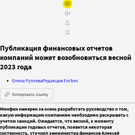
Публикация финансовых отчетов
компаний может возобновиться весной
2023 года
Елена Рузлева
Редакция Forbes
Копировать ссылку
Минфин намерен за осень разработать руководство о том,
какую информацию компаниям необходимо раскрывать с
учетом санкций. Ожидается, что весной, к моменту
публикации годовых отчетов, появится некоторая
системность, уточнил замминистра финансов Алексей