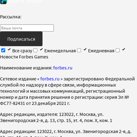
Рассылка:
Подписаться
Все сразу
Еженедельная
Ежедневная
Новости Forbes Games
Наименование издания:
forbes.ru
Cетевое издание «
forbes.ru
» зарегистрировано Федеральной
службой по надзору в сфере связи, информационных
технологий и массовых коммуникаций, регистрационный
номер и дата принятия решения о регистрации: серия Эл №
ФС77-82431 от 23 декабря 2021 г.
Адрес редакции, издателя: 123022, г. Москва, ул.
Звенигородская 2-я, д. 13, стр. 15, эт. 4, пом. X, ком. 1
Адрес редакции: 123022, г. Москва, ул. Звенигородская 2-я, д.