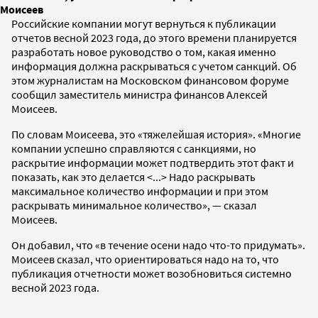
Моисеев
Российские компании могут вернуться к публикации
отчетов весной 2023 года, до этого времени планируется
разработать новое руководство о том, какая именно
информация должна раскрываться с учетом санкций. Об
этом журналистам на Московском финансовом форуме
сообщил заместитель министра финансов Алексей
Моисеев.
По словам Моисеева, это «тяжелейшая история». «Многие
компании успешно справляются с санкциями, но
раскрытие информации может подтвердить этот факт и
показать, как это делается <...> Надо раскрывать
максимальное количество информации и при этом
раскрывать минимальное количество», — сказал
Моисеев.
Он добавил, что «в течение осени надо что-то придумать».
Моисеев сказал, что ориентироваться надо на то, что
публикация отчетности может возобновиться системно
весной 2023 года.