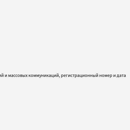
ий и массовых коммуникаций, регистрационный номер и дата