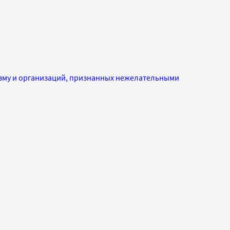
изму и организаций, признанных нежелательными