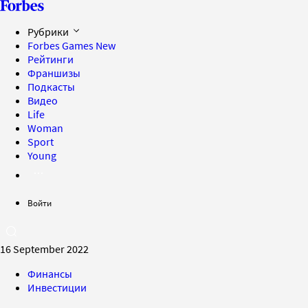
Рубрики
Forbes Games
New
Рейтинги
Франшизы
Подкасты
Видео
Life
Woman
Sport
Young
Войти
16 September 2022
Финансы
Инвестиции