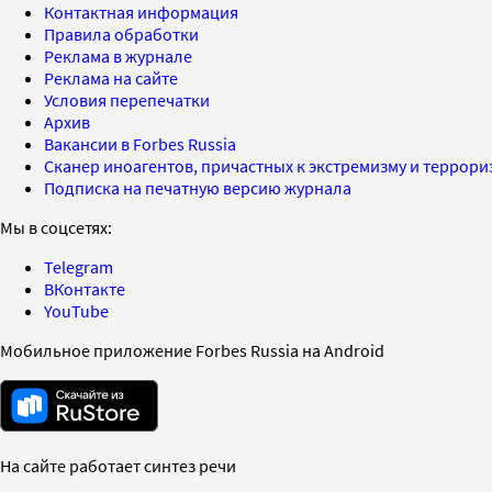
Контактная информация
Правила обработки
Реклама в журнале
Реклама на сайте
Условия перепечатки
Архив
Вакансии в Forbes Russia
Сканер иноагентов, причастных к экстремизму и террор
Подписка на печатную версию журнала
Мы в соцсетях:
Telegram
ВКонтакте
YouTube
Мобильное приложение Forbes Russia на Android
На сайте работает синтез речи