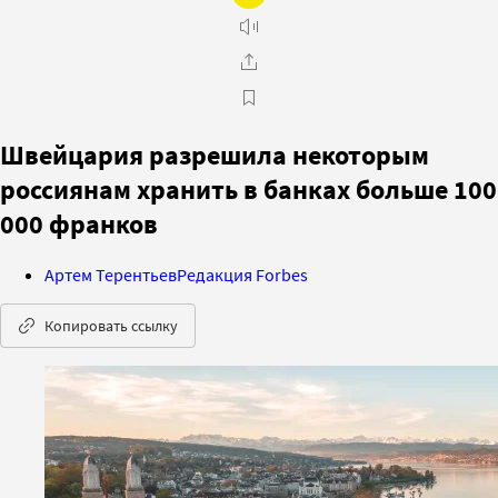
Швейцария разрешила некоторым
россиянам хранить в банках больше 100
000 франков
Артем Терентьев
Редакция Forbes
Копировать ссылку