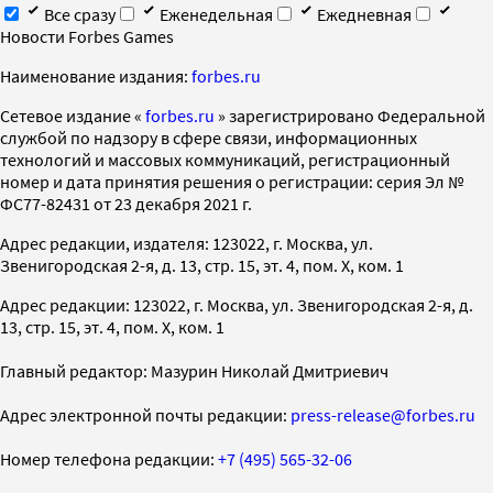
Все сразу
Еженедельная
Ежедневная
Новости Forbes Games
Наименование издания:
forbes.ru
Cетевое издание «
forbes.ru
» зарегистрировано Федеральной
службой по надзору в сфере связи, информационных
технологий и массовых коммуникаций, регистрационный
номер и дата принятия решения о регистрации: серия Эл №
ФС77-82431 от 23 декабря 2021 г.
Адрес редакции, издателя: 123022, г. Москва, ул.
Звенигородская 2-я, д. 13, стр. 15, эт. 4, пом. X, ком. 1
Адрес редакции: 123022, г. Москва, ул. Звенигородская 2-я, д.
13, стр. 15, эт. 4, пом. X, ком. 1
Главный редактор: Мазурин Николай Дмитриевич
Адрес электронной почты редакции:
press-release@forbes.ru
Номер телефона редакции:
+7 (495) 565-32-06