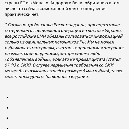
страны ЕС и в Монако, Андорру и Великобританию в том
числе, то сейчас возможностей для его получения
практически нет.
* Согласно требованию Роскомнадзора, при подготовке
материалов о специальной операции на востоке Украины
все российские СМИ обязаны пользоваться информацией
только из официальных источников РФ. Мы не можем
публиковать материалы, в которых проводимая операция
называется «нападением», «вторжением» либо
«объявлением войны», если это не прямая цитата (статья
57 ФЗ о СМИ). В случае нарушения требования со СМИ
может быть взыскан штраф в размере 5 млн рублей, также
может последовать блокировка издания.