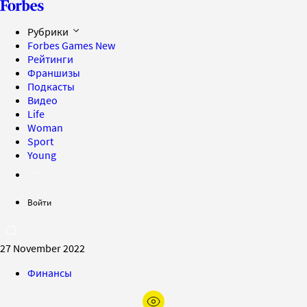
Рубрики
Forbes Games
New
Рейтинги
Франшизы
Подкасты
Видео
Life
Woman
Sport
Young
Войти
27 November 2022
Финансы