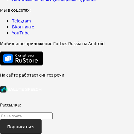
Мы в соцсетях:
Telegram
ВКонтакте
YouTube
Мобильное приложение Forbes Russia на Android
На сайте работает синтез речи
Рассылка:
Подписаться