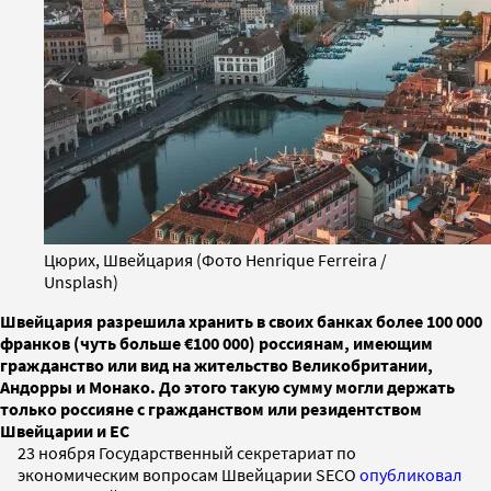
Цюрих, Швейцария (Фото Henrique Ferreira /
Unsplash)
Швейцария разрешила хранить в своих банках более 100 000
франков (чуть больше €100 000) россиянам, имеющим
гражданство или вид на жительство Великобритании,
Андорры и Монако. До этого такую сумму могли держать
только россияне с гражданством или резидентством
Швейцарии и ЕС
23 ноября Государственный секретариат по
экономическим вопросам Швейцарии SECO
опубликовал